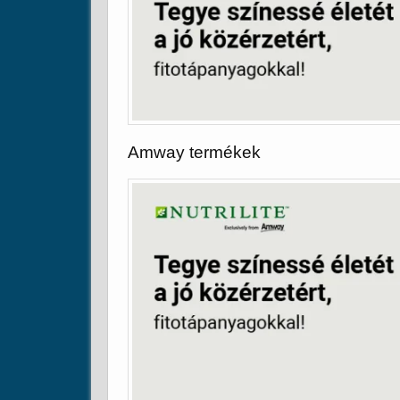
Amway termékek