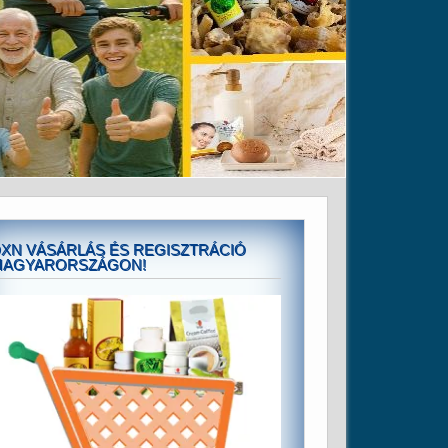
XN VÁSÁRLÁS ÉS REGISZTRÁCIÓ
MAGYARORSZÁGON!