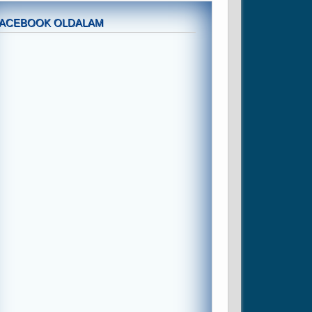
FACEBOOK OLDALAM