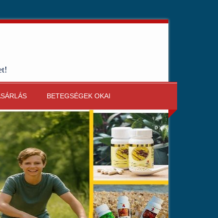
et!
ÁSÁRLÁS
BETEGSÉGEK OKAI