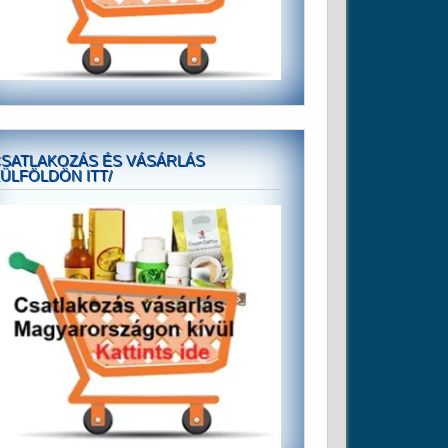
SATLAKOZÁS ÉS VÁSÁRLÁS
ÜLFÖLDÖN ITT/