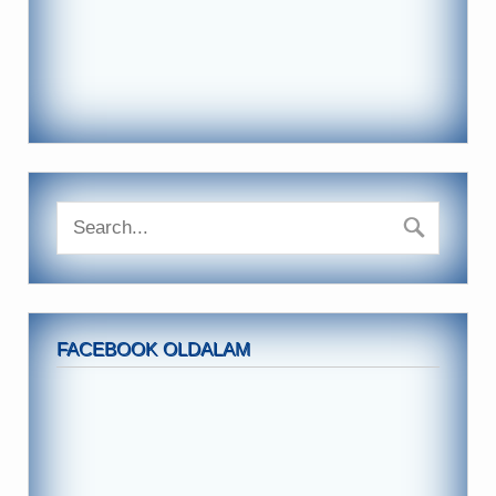
FACEBOOK OLDALAM