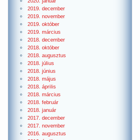
2020. január
2019. december
2019. november
2019. október
2019. március
2018. december
2018. október
2018. augusztus
2018. július
2018. június
2018. május
2018. április
2018. március
2018. február
2018. január
2017. december
2017. november
2016. augusztus