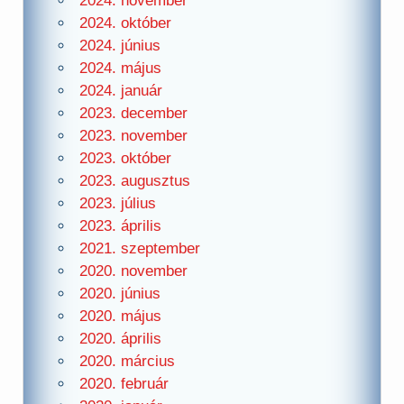
2024. november
2024. október
2024. június
2024. május
2024. január
2023. december
2023. november
2023. október
2023. augusztus
2023. július
2023. április
2021. szeptember
2020. november
2020. június
2020. május
2020. április
2020. március
2020. február