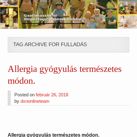
TAG ARCHIVE FOR FULLADÁS
Allergia gyógyulás természetes
módon.
Posted on
február 26, 2018
by
dxnonlineteam
Allergia gyógyulás természetes módon.