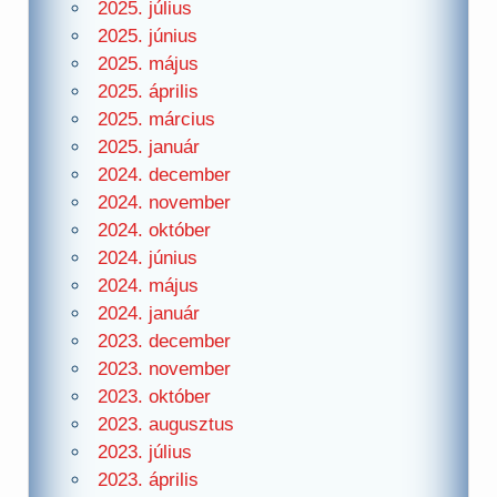
2025. július
2025. június
2025. május
2025. április
2025. március
2025. január
2024. december
2024. november
2024. október
2024. június
2024. május
2024. január
2023. december
2023. november
2023. október
2023. augusztus
2023. július
2023. április