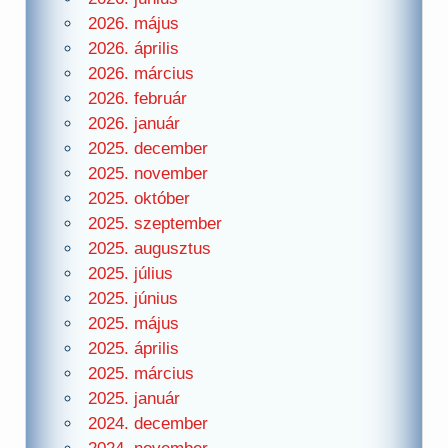
2026. május
2026. április
2026. március
2026. február
2026. január
2025. december
2025. november
2025. október
2025. szeptember
2025. augusztus
2025. július
2025. június
2025. május
2025. április
2025. március
2025. január
2024. december