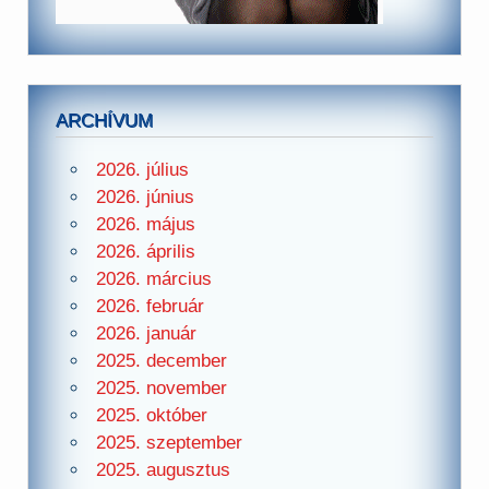
ARCHÍVUM
2026. július
2026. június
2026. május
2026. április
2026. március
2026. február
2026. január
2025. december
2025. november
2025. október
2025. szeptember
2025. augusztus