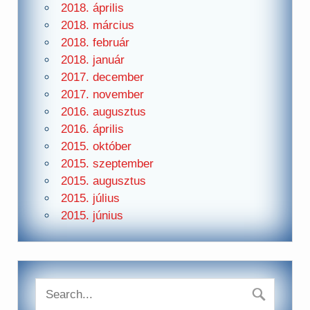
2018. április
2018. március
2018. február
2018. január
2017. december
2017. november
2016. augusztus
2016. április
2015. október
2015. szeptember
2015. augusztus
2015. július
2015. június