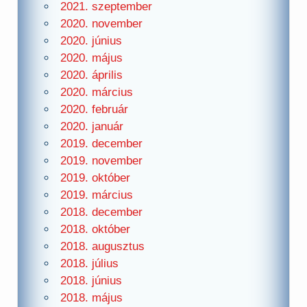
2021. szeptember
2020. november
2020. június
2020. május
2020. április
2020. március
2020. február
2020. január
2019. december
2019. november
2019. október
2019. március
2018. december
2018. október
2018. augusztus
2018. július
2018. június
2018. május