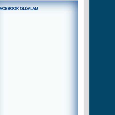
FACEBOOK OLDALAM