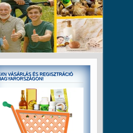
XN VÁSÁRLÁS ÉS REGISZTRÁCIÓ
MAGYARORSZÁGON!