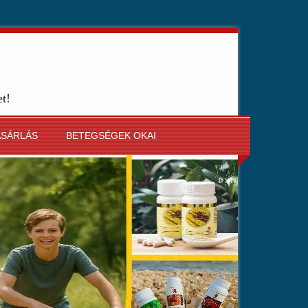
et!
ÁSÁRLÁS
BETEGSÉGEK OKAI