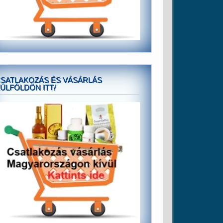
SATLAKOZÁS ÉS VÁSÁRLÁS
ÜLFÖLDÖN ITT/