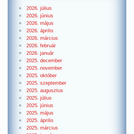
2026. július
2026. június
2026. május
2026. április
2026. március
2026. február
2026. január
2025. december
2025. november
2025. október
2025. szeptember
2025. augusztus
2025. július
2025. június
2025. május
2025. április
2025. március