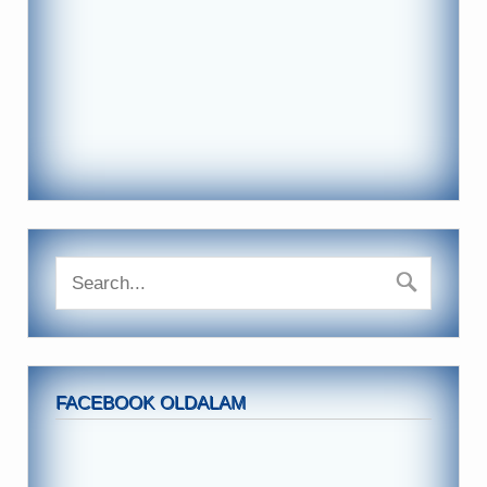
FACEBOOK OLDALAM