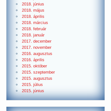
2018. június
2018. május
2018. április
2018. március
2018. február
2018. január
2017. december
2017. november
2016. augusztus
2016. április
2015. október
2015. szeptember
2015. augusztus
2015. július
2015. június