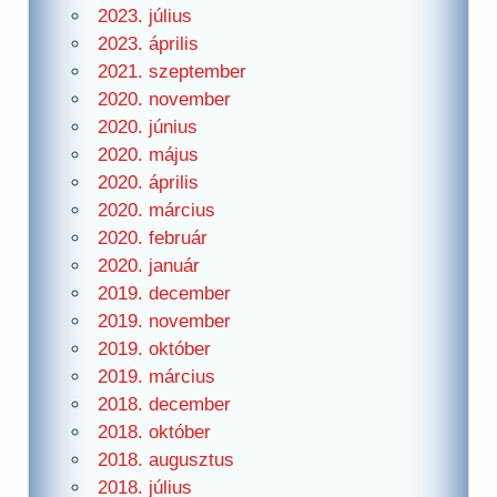
2023. július
2023. április
2021. szeptember
2020. november
2020. június
2020. május
2020. április
2020. március
2020. február
2020. január
2019. december
2019. november
2019. október
2019. március
2018. december
2018. október
2018. augusztus
2018. július