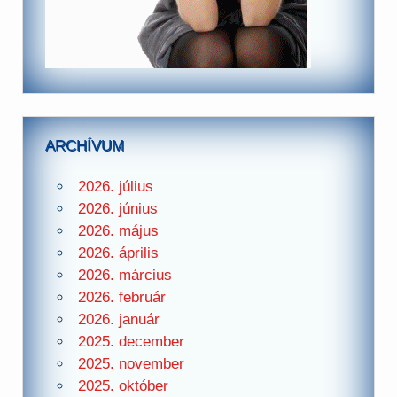
ARCHÍVUM
2026. július
2026. június
2026. május
2026. április
2026. március
2026. február
2026. január
2025. december
2025. november
2025. október