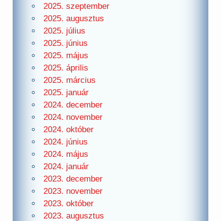
2025. szeptember
2025. augusztus
2025. július
2025. június
2025. május
2025. április
2025. március
2025. január
2024. december
2024. november
2024. október
2024. június
2024. május
2024. január
2023. december
2023. november
2023. október
2023. augusztus