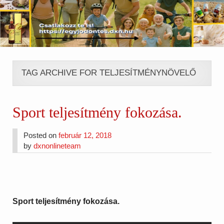
TAG ARCHIVE FOR TELJESÍTMÉNYNÖVELŐ
Sport teljesítmény fokozása.
Posted on
február 12, 2018
by
dxnonlineteam
Sport teljesítmény fokozása.