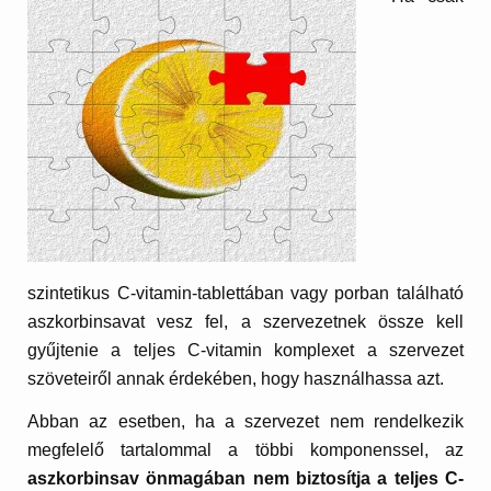
szintetikus C-vitamin-tablettában vagy porban található
aszkorbinsavat vesz fel, a szervezetnek össze kell
gyűjtenie a teljes C-vitamin komplexet a szervezet
szöveteiről annak érdekében, hogy használhassa azt.
Abban az esetben, ha a szervezet nem rendelkezik
megfelelő tartalommal a többi komponenssel, az
aszkorbinsav önmagában nem biztosítja a teljes C-