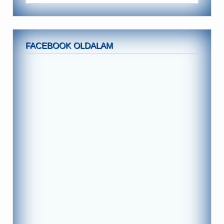
FACEBOOK OLDALAM