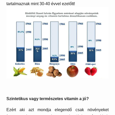
tartalmaznak mint 30-40 évvel ezelőtt!
Szintetikus vagy természetes vitamin a jó?
Ezért aki azt mondja elegendő csak növényeket