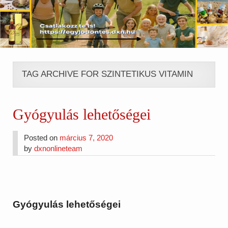
TAG ARCHIVE FOR SZINTETIKUS VITAMIN
Gyógyulás lehetőségei
Posted on
március 7, 2020
by
dxnonlineteam
Gyógyulás lehetőségei