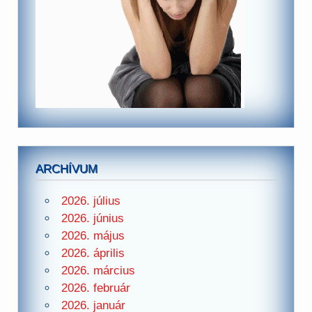
ARCHÍVUM
2026. július
2026. június
2026. május
2026. április
2026. március
2026. február
2026. január