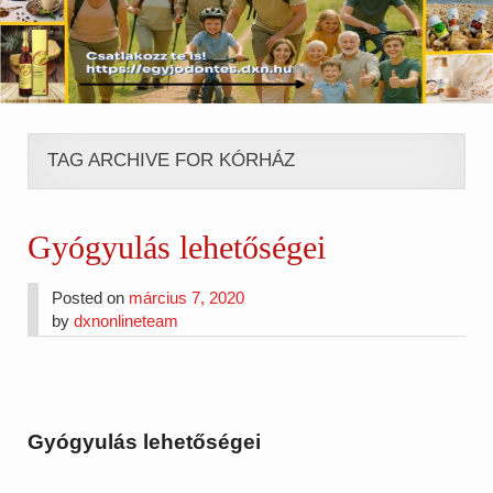
TAG ARCHIVE FOR KÓRHÁZ
Gyógyulás lehetőségei
Posted on
március 7, 2020
by
dxnonlineteam
Gyógyulás lehetőségei