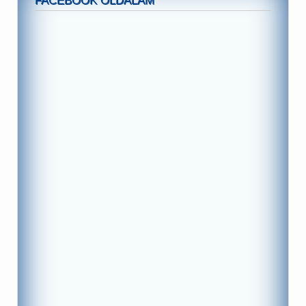
FACEBOOK OLDALAM