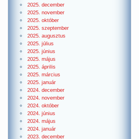
2025. december
2025. november
2025. október
2025. szeptember
2025. augusztus
2025. július
2025. június
2025. május
2025. április
2025. március
2025. január
2024. december
2024. november
2024. október
2024. június
2024. május
2024. január
2023. december