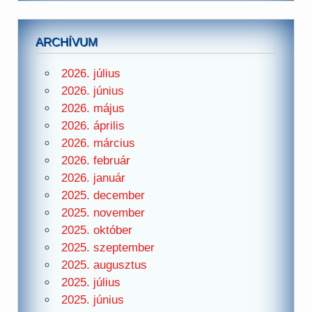
ARCHÍVUM
2026. július
2026. június
2026. május
2026. április
2026. március
2026. február
2026. január
2025. december
2025. november
2025. október
2025. szeptember
2025. augusztus
2025. július
2025. június