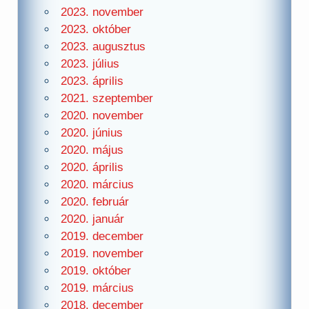
2023. november
2023. október
2023. augusztus
2023. július
2023. április
2021. szeptember
2020. november
2020. június
2020. május
2020. április
2020. március
2020. február
2020. január
2019. december
2019. november
2019. október
2019. március
2018. december