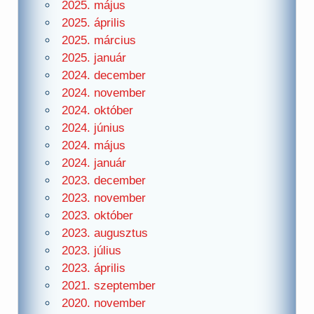
2025. május
2025. április
2025. március
2025. január
2024. december
2024. november
2024. október
2024. június
2024. május
2024. január
2023. december
2023. november
2023. október
2023. augusztus
2023. július
2023. április
2021. szeptember
2020. november