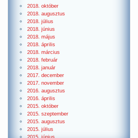
2018. október
2018. augusztus
2018. július
2018. június
2018. május
2018. április
2018. március
2018. február
2018. január
2017. december
2017. november
2016. augusztus
2016. április
2015. október
2015. szeptember
2015. augusztus
2015. július
2015. június