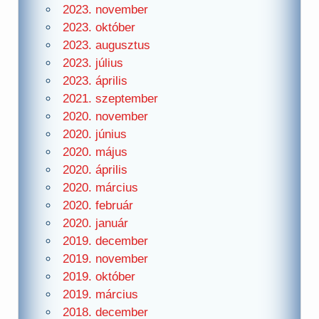
2023. november
2023. október
2023. augusztus
2023. július
2023. április
2021. szeptember
2020. november
2020. június
2020. május
2020. április
2020. március
2020. február
2020. január
2019. december
2019. november
2019. október
2019. március
2018. december