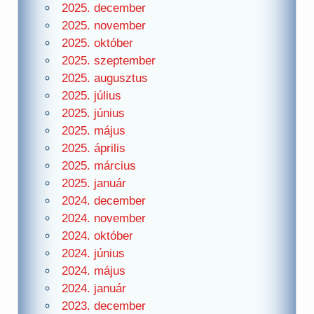
2025. december
2025. november
2025. október
2025. szeptember
2025. augusztus
2025. július
2025. június
2025. május
2025. április
2025. március
2025. január
2024. december
2024. november
2024. október
2024. június
2024. május
2024. január
2023. december