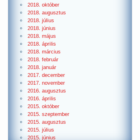
2018. október
2018. augusztus
2018. július
2018. június
2018. május
2018. április
2018. március
2018. február
2018. január
2017. december
2017. november
2016. augusztus
2016. április
2015. október
2015. szeptember
2015. augusztus
2015. július
2015. június