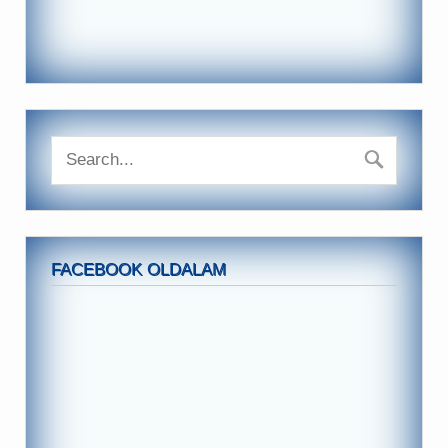
FACEBOOK OLDALAM