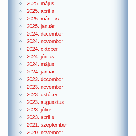
2025. május
2025. április
2025. március
2025. január
2024. december
2024. november
2024. október
2024. június
2024. május
2024. január
2023. december
2023. november
2023. október
2023. augusztus
2023. július
2023. április
2021. szeptember
2020. november