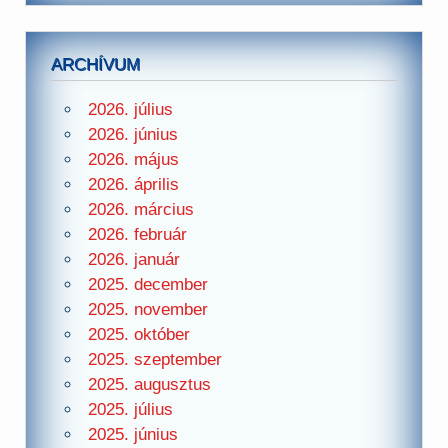
ARCHÍVUM
2026. július
2026. június
2026. május
2026. április
2026. március
2026. február
2026. január
2025. december
2025. november
2025. október
2025. szeptember
2025. augusztus
2025. július
2025. június