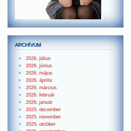
ARCHÍVUM
2026. július
2026. június
2026. május
2026. április
2026. március
2026. február
2026. január
2025. december
2025. november
2025. október