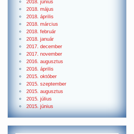
2018. június
2018. május
2018. április
2018. március
2018. február
2018. január
2017. december
2017. november
2016. augusztus
2016. április
2015. október
2015. szeptember
2015. augusztus
2015. július
2015. június