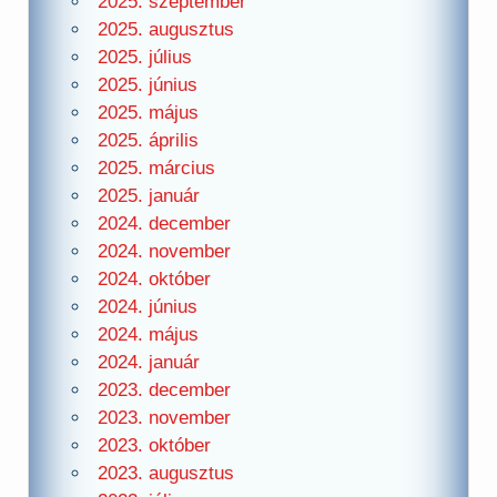
2025. szeptember
2025. augusztus
2025. július
2025. június
2025. május
2025. április
2025. március
2025. január
2024. december
2024. november
2024. október
2024. június
2024. május
2024. január
2023. december
2023. november
2023. október
2023. augusztus