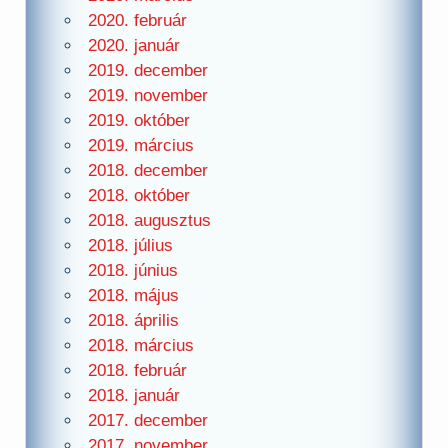
2020. február
2020. január
2019. december
2019. november
2019. október
2019. március
2018. december
2018. október
2018. augusztus
2018. július
2018. június
2018. május
2018. április
2018. március
2018. február
2018. január
2017. december
2017. november