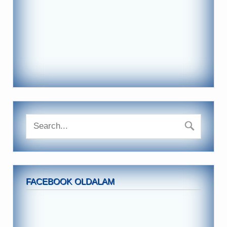
FACEBOOK OLDALAM