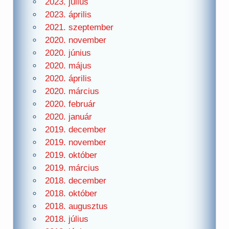
2023. július
2023. április
2021. szeptember
2020. november
2020. június
2020. május
2020. április
2020. március
2020. február
2020. január
2019. december
2019. november
2019. október
2019. március
2018. december
2018. október
2018. augusztus
2018. július