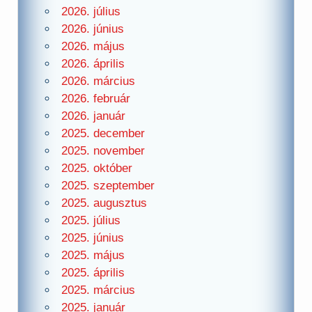
2026. július
2026. június
2026. május
2026. április
2026. március
2026. február
2026. január
2025. december
2025. november
2025. október
2025. szeptember
2025. augusztus
2025. július
2025. június
2025. május
2025. április
2025. március
2025. január