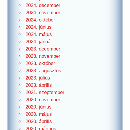
2024. december
2024. november
2024. október
2024. június
2024. május
2024. január
2023. december
2023. november
2023. október
2023. augusztus
2023. július
2023. április
2021. szeptember
2020. november
2020. június
2020. május
2020. április
2020. március