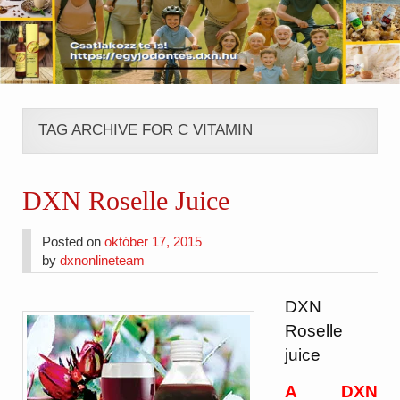
TAG ARCHIVE FOR C VITAMIN
DXN Roselle Juice
Posted on
október 17, 2015
by
dxnonlineteam
DXN
Roselle
juice
A DXN