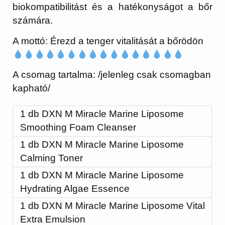
biokompatibilitást és a hatékonyságot a bőr
számára.
A mottó: Érezd a tenger vitalitását a bőrödön
A csomag tartalma: /jelenleg csak csomagban
kapható/
1 db DXN M Miracle Marine Liposome
Smoothing Foam Cleanser
1 db DXN M Miracle Marine Liposome
Calming Toner
1 db DXN M Miracle Marine Liposome
Hydrating Algae Essence
1 db DXN M Miracle Marine Liposome Vital
Extra Emulsion