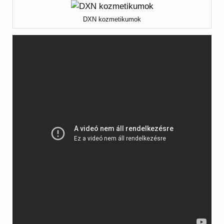
DXN kozmetikumok