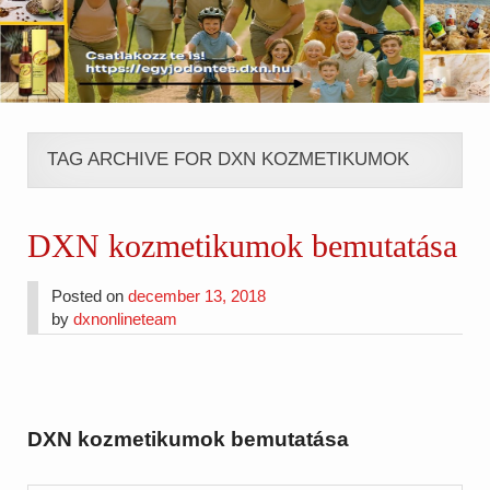
TAG ARCHIVE FOR DXN KOZMETIKUMOK
DXN kozmetikumok bemutatása
Posted on
december 13, 2018
by
dxnonlineteam
DXN kozmetikumok bemutatása