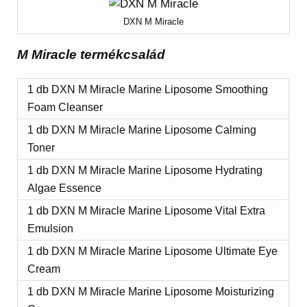
DXN M Miracle
M Miracle termékcsalád
1 db DXN M Miracle Marine Liposome Smoothing
Foam Cleanser
1 db DXN M Miracle Marine Liposome Calming
Toner
1 db DXN M Miracle Marine Liposome Hydrating
Algae Essence
1 db DXN M Miracle Marine Liposome Vital Extra
Emulsion
1 db DXN M Miracle Marine Liposome Ultimate Eye
Cream
1 db DXN M Miracle Marine Liposome Moisturizing