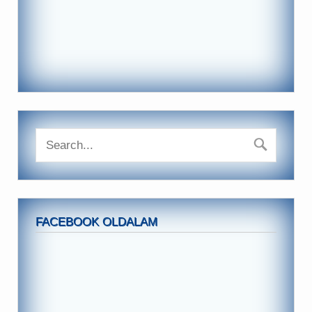
FACEBOOK OLDALAM