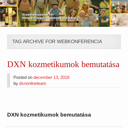
TAG ARCHIVE FOR WEBKONFERENCIA
DXN kozmetikumok bemutatása
Posted on
december 13, 2018
by
dxnonlineteam
DXN kozmetikumok bemutatása