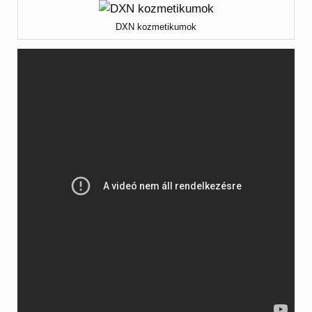
DXN kozmetikumok