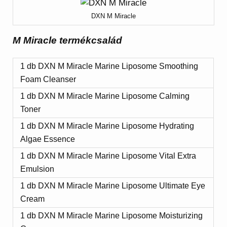
DXN M Miracle
M Miracle termékcsalád
1 db DXN M Miracle Marine Liposome Smoothing
Foam Cleanser
1 db DXN M Miracle Marine Liposome Calming
Toner
1 db DXN M Miracle Marine Liposome Hydrating
Algae Essence
1 db DXN M Miracle Marine Liposome Vital Extra
Emulsion
1 db DXN M Miracle Marine Liposome Ultimate Eye
Cream
1 db DXN M Miracle Marine Liposome Moisturizing