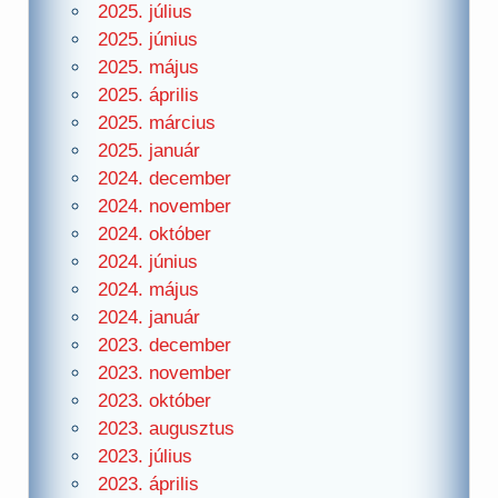
2025. július
2025. június
2025. május
2025. április
2025. március
2025. január
2024. december
2024. november
2024. október
2024. június
2024. május
2024. január
2023. december
2023. november
2023. október
2023. augusztus
2023. július
2023. április