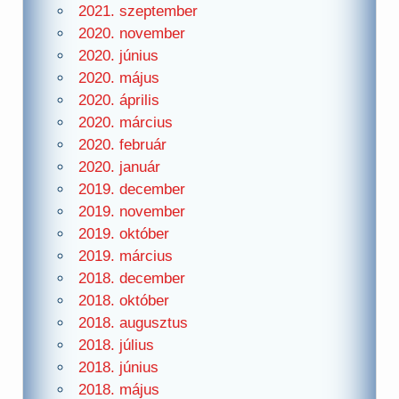
2021. szeptember
2020. november
2020. június
2020. május
2020. április
2020. március
2020. február
2020. január
2019. december
2019. november
2019. október
2019. március
2018. december
2018. október
2018. augusztus
2018. július
2018. június
2018. május