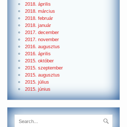
2018. április
2018. március
2018. február
2018. január
2017. december
2017. november
2016. augusztus
2016. április
2015. október
2015. szeptember
2015. augusztus
2015. július
2015. június