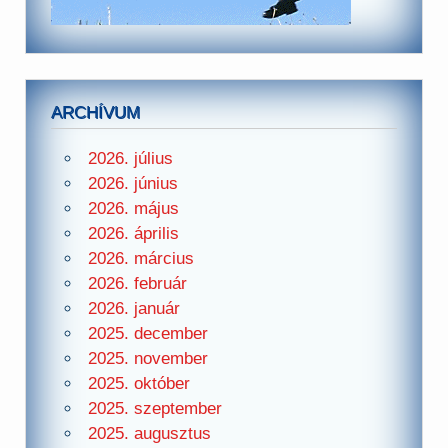
ARCHÍVUM
2026. július
2026. június
2026. május
2026. április
2026. március
2026. február
2026. január
2025. december
2025. november
2025. október
2025. szeptember
2025. augusztus