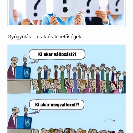
Gyógyulás – utak és lehetőségek.