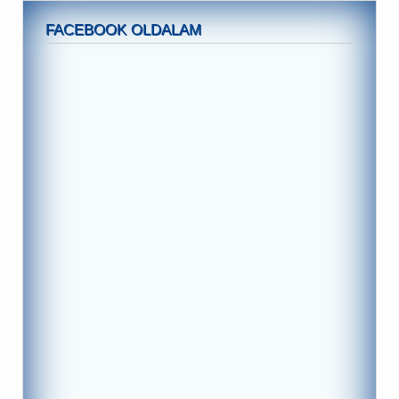
FACEBOOK OLDALAM