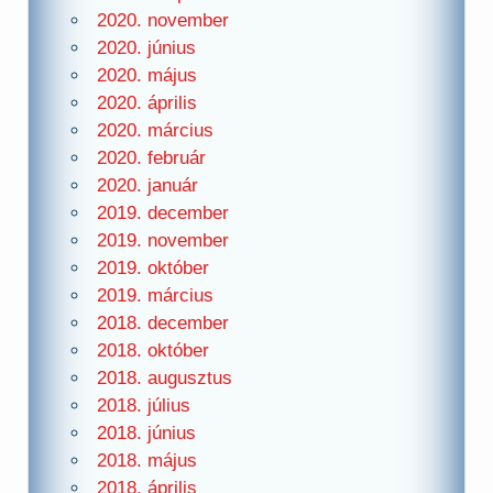
2020. november
2020. június
2020. május
2020. április
2020. március
2020. február
2020. január
2019. december
2019. november
2019. október
2019. március
2018. december
2018. október
2018. augusztus
2018. július
2018. június
2018. május
2018. április