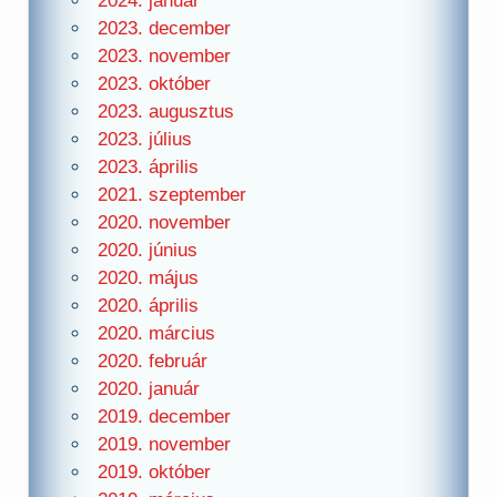
2024. január
2023. december
2023. november
2023. október
2023. augusztus
2023. július
2023. április
2021. szeptember
2020. november
2020. június
2020. május
2020. április
2020. március
2020. február
2020. január
2019. december
2019. november
2019. október