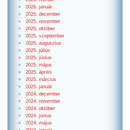
2026. január
2025. december
2025. november
2025. október
2025. szeptember
2025. augusztus
2025. július
2025. június
2025. május
2025. április
2025. március
2025. január
2024. december
2024. november
2024. október
2024. június
2024. május