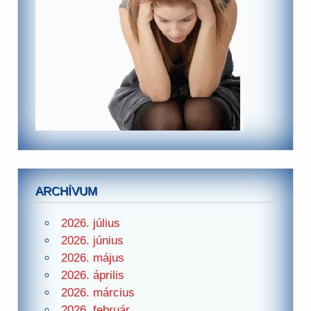
ARCHÍVUM
2026. július
2026. június
2026. május
2026. április
2026. március
2026. február