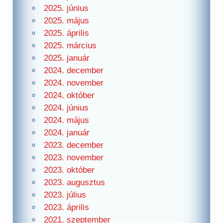
2025. június
2025. május
2025. április
2025. március
2025. január
2024. december
2024. november
2024. október
2024. június
2024. május
2024. január
2023. december
2023. november
2023. október
2023. augusztus
2023. július
2023. április
2021. szeptember