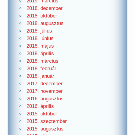
2019. március
2018. december
2018. október
2018. augusztus
2018. július
2018. június
2018. május
2018. április
2018. március
2018. február
2018. január
2017. december
2017. november
2016. augusztus
2016. április
2015. október
2015. szeptember
2015. augusztus