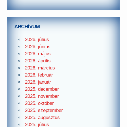
ARCHÍVUM
2026. július
2026. június
2026. május
2026. április
2026. március
2026. február
2026. január
2025. december
2025. november
2025. október
2025. szeptember
2025. augusztus
2025. július