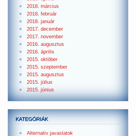
2018. március
2018. február
2018. január
2017. december
2017. november
2016. augusztus
2016. április
2015. október
2015. szeptember
2015. augusztus
2015. július
2015. június
KATEGÓRIÁK
Alternativ javaslatok