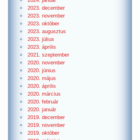
2024. január
2023. december
2023. november
2023. október
2023. augusztus
2023. július
2023. április
2021. szeptember
2020. november
2020. június
2020. május
2020. április
2020. március
2020. február
2020. január
2019. december
2019. november
2019. október