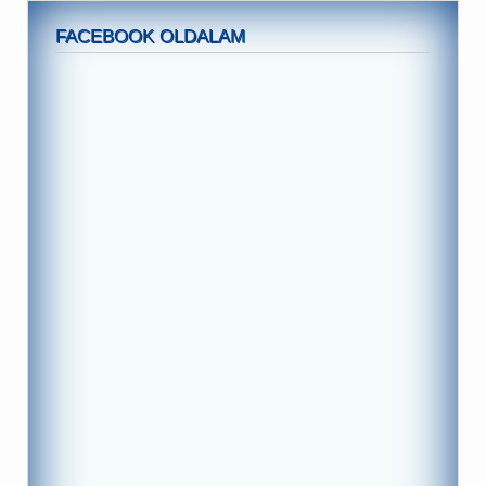
FACEBOOK OLDALAM