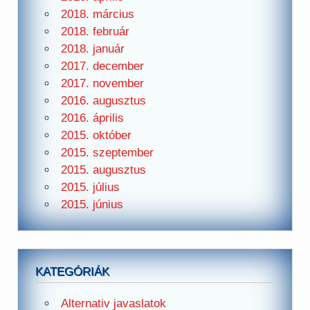
2018. március
2018. február
2018. január
2017. december
2017. november
2016. augusztus
2016. április
2015. október
2015. szeptember
2015. augusztus
2015. július
2015. június
KATEGÓRIÁK
Alternativ javaslatok