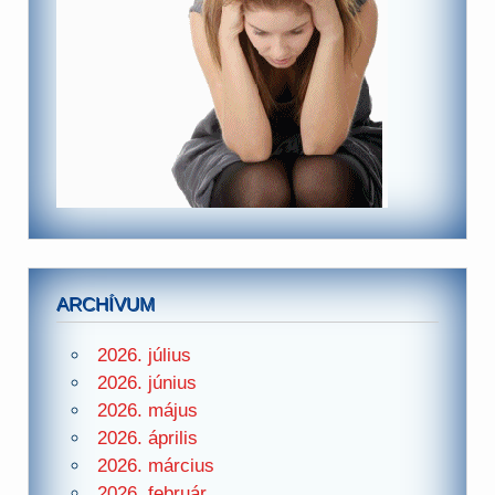
ARCHÍVUM
2026. július
2026. június
2026. május
2026. április
2026. március
2026. február