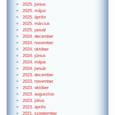
2025. június
2025. május
2025. április
2025. március
2025. január
2024. december
2024. november
2024. október
2024. június
2024. május
2024. január
2023. december
2023. november
2023. október
2023. augusztus
2023. július
2023. április
2021. szeptember