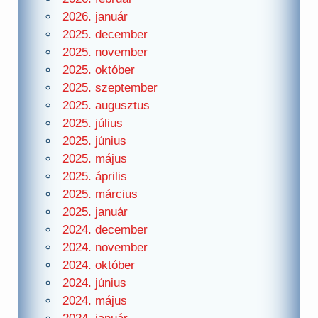
2026. január
2025. december
2025. november
2025. október
2025. szeptember
2025. augusztus
2025. július
2025. június
2025. május
2025. április
2025. március
2025. január
2024. december
2024. november
2024. október
2024. június
2024. május