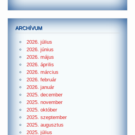
ARCHÍVUM
2026. július
2026. június
2026. május
2026. április
2026. március
2026. február
2026. január
2025. december
2025. november
2025. október
2025. szeptember
2025. augusztus
2025. július