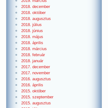
2019. március
2018. december
2018. október
2018. augusztus
2018. július
2018. június
2018. május
2018. április
2018. március
2018. február
2018. január
2017. december
2017. november
2016. augusztus
2016. április
2015. október
2015. szeptember
2015. augusztus