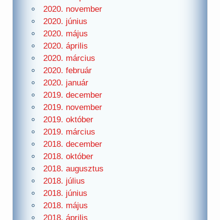
2020. november
2020. június
2020. május
2020. április
2020. március
2020. február
2020. január
2019. december
2019. november
2019. október
2019. március
2018. december
2018. október
2018. augusztus
2018. július
2018. június
2018. május
2018. április