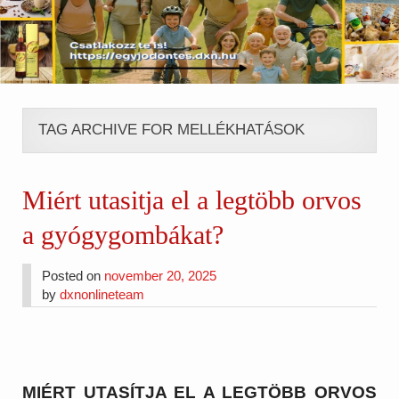
TAG ARCHIVE FOR MELLÉKHATÁSOK
Miért utasitja el a legtöbb orvos
a gyógygombákat?
Posted on
november 20, 2025
by
dxnonlineteam
MIÉRT UTASÍTJA EL A LEGTÖBB ORVOS