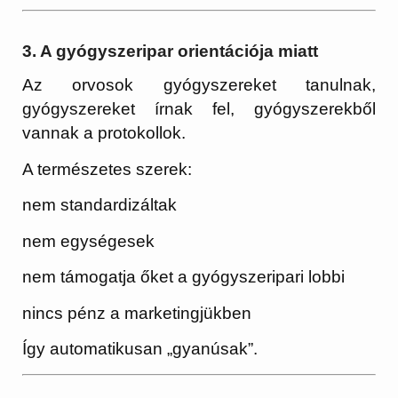
3. A gyógyszeripar orientációja miatt
Az orvosok gyógyszereket tanulnak,
gyógyszereket írnak fel, gyógyszerekből
vannak a protokollok.
A természetes szerek:
nem standardizáltak
nem egységesek
nem támogatja őket a gyógyszeripari lobbi
nincs pénz a marketingjükben
Így automatikusan „gyanúsak”.