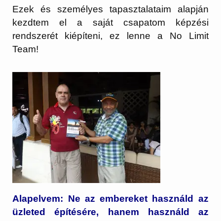
Ezek és személyes tapasztalataim alapján
kezdtem el a saját csapatom képzési
rendszerét kiépíteni, ez lenne a No Limit
Team!
Alapelvem: Ne az embereket használd az
üzleted építésére, hanem használd az