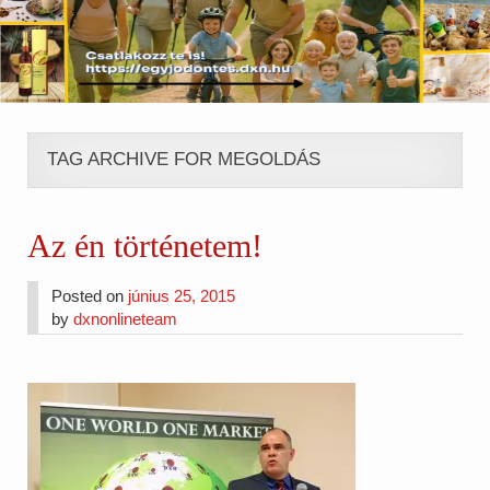
TAG ARCHIVE FOR MEGOLDÁS
Az én történetem!
Posted on
június 25, 2015
by
dxnonlineteam