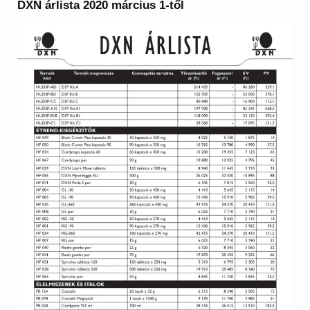
DXN árlista 2020 március 1-től