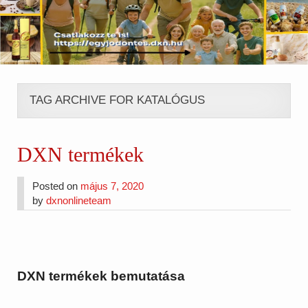
TAG ARCHIVE FOR KATALÓGUS
DXN termékek
Posted on
május 7, 2020
by
dxnonlineteam
DXN termékek bemutatása