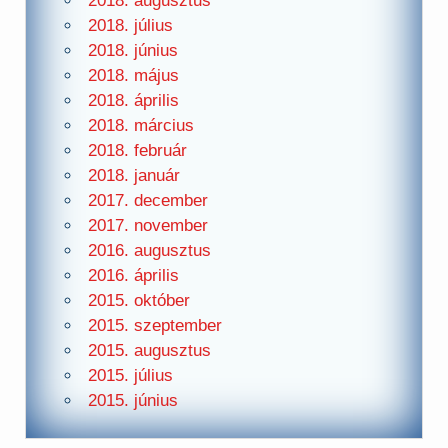
2018. augusztus
2018. július
2018. június
2018. május
2018. április
2018. március
2018. február
2018. január
2017. december
2017. november
2016. augusztus
2016. április
2015. október
2015. szeptember
2015. augusztus
2015. július
2015. június