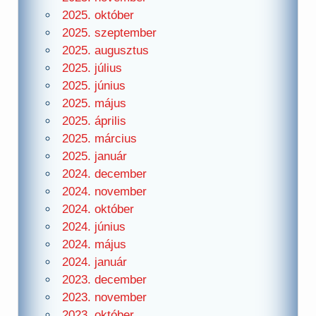
2025. október
2025. szeptember
2025. augusztus
2025. július
2025. június
2025. május
2025. április
2025. március
2025. január
2024. december
2024. november
2024. október
2024. június
2024. május
2024. január
2023. december
2023. november
2023. október