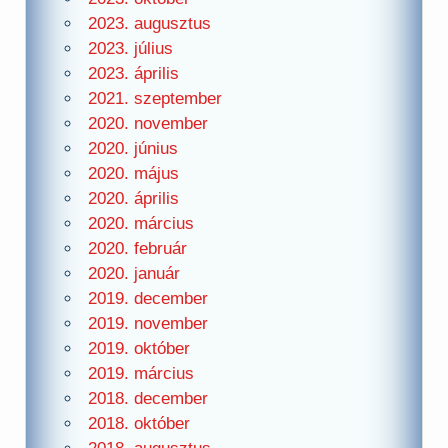
2023. augusztus
2023. július
2023. április
2021. szeptember
2020. november
2020. június
2020. május
2020. április
2020. március
2020. február
2020. január
2019. december
2019. november
2019. október
2019. március
2018. december
2018. október