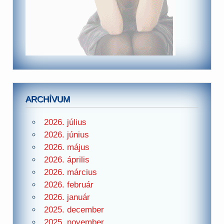
ARCHÍVUM
2026. július
2026. június
2026. május
2026. április
2026. március
2026. február
2026. január
2025. december
2025. november