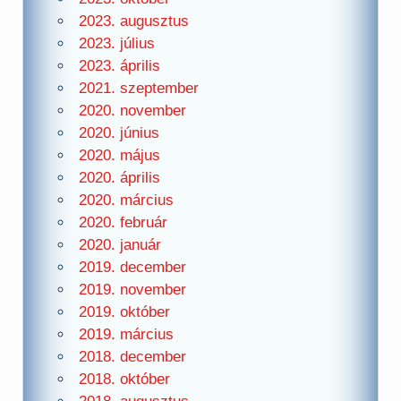
2023. augusztus
2023. július
2023. április
2021. szeptember
2020. november
2020. június
2020. május
2020. április
2020. március
2020. február
2020. január
2019. december
2019. november
2019. október
2019. március
2018. december
2018. október