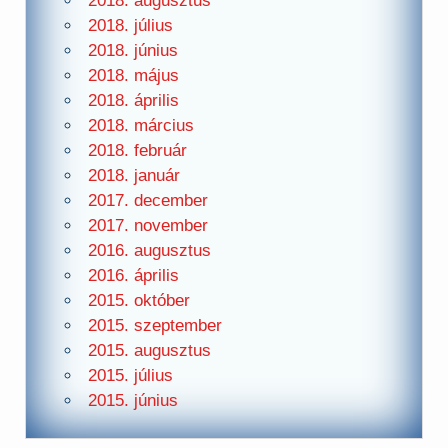
2018. augusztus
2018. július
2018. június
2018. május
2018. április
2018. március
2018. február
2018. január
2017. december
2017. november
2016. augusztus
2016. április
2015. október
2015. szeptember
2015. augusztus
2015. július
2015. június