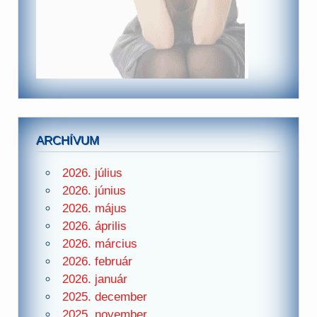
ARCHÍVUM
2026. július
2026. június
2026. május
2026. április
2026. március
2026. február
2026. január
2025. december
2025. november