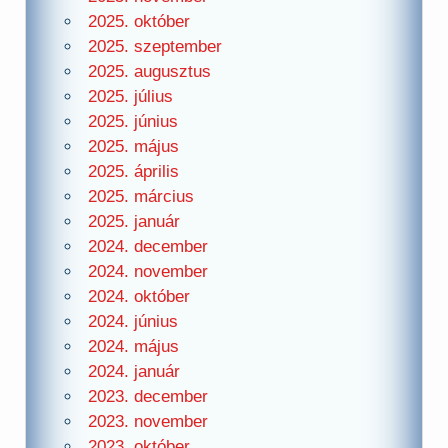
2025. október
2025. szeptember
2025. augusztus
2025. július
2025. június
2025. május
2025. április
2025. március
2025. január
2024. december
2024. november
2024. október
2024. június
2024. május
2024. január
2023. december
2023. november
2023. október