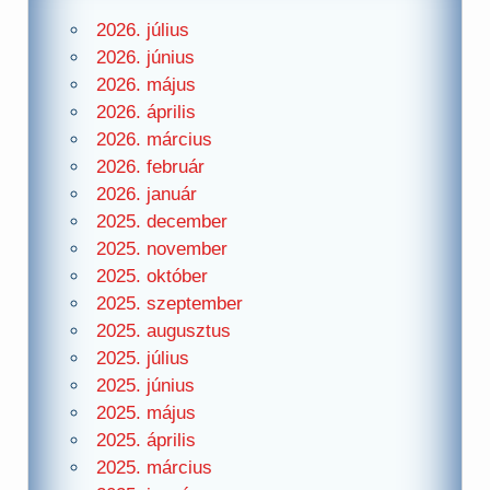
2026. július
2026. június
2026. május
2026. április
2026. március
2026. február
2026. január
2025. december
2025. november
2025. október
2025. szeptember
2025. augusztus
2025. július
2025. június
2025. május
2025. április
2025. március