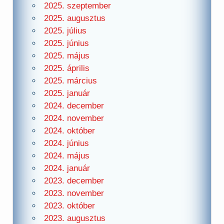
2025. szeptember
2025. augusztus
2025. július
2025. június
2025. május
2025. április
2025. március
2025. január
2024. december
2024. november
2024. október
2024. június
2024. május
2024. január
2023. december
2023. november
2023. október
2023. augusztus