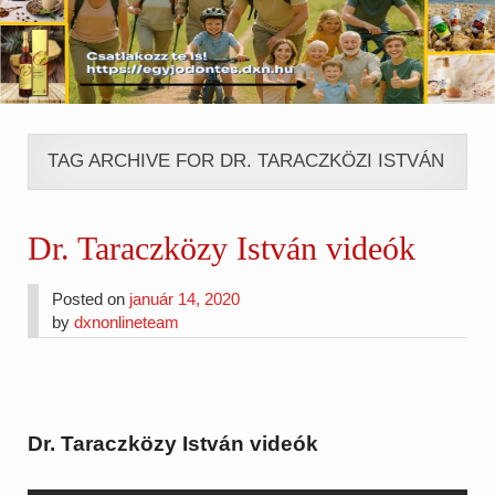
TAG ARCHIVE FOR DR. TARACZKÖZI ISTVÁN
Dr. Taraczközy István videók
Posted on
január 14, 2020
by
dxnonlineteam
Dr. Taraczközy István videók