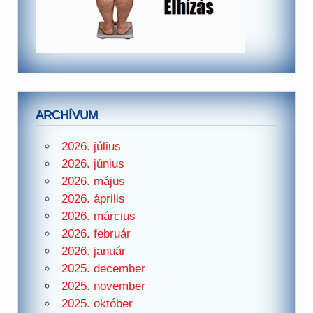
ARCHÍVUM
2026. július
2026. június
2026. május
2026. április
2026. március
2026. február
2026. január
2025. december
2025. november
2025. október