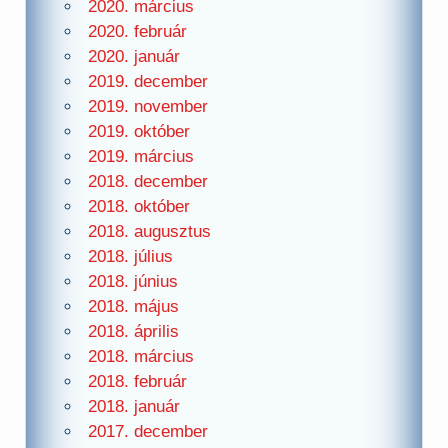
2020. március
2020. február
2020. január
2019. december
2019. november
2019. október
2019. március
2018. december
2018. október
2018. augusztus
2018. július
2018. június
2018. május
2018. április
2018. március
2018. február
2018. január
2017. december