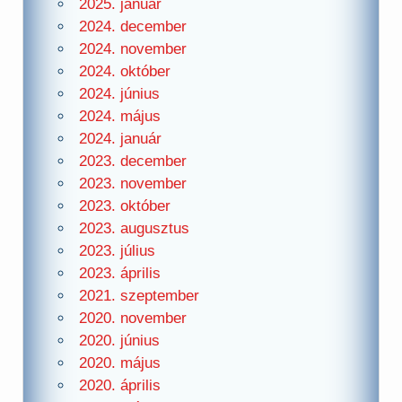
2025. január
2024. december
2024. november
2024. október
2024. június
2024. május
2024. január
2023. december
2023. november
2023. október
2023. augusztus
2023. július
2023. április
2021. szeptember
2020. november
2020. június
2020. május
2020. április