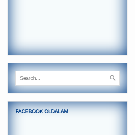
FACEBOOK OLDALAM