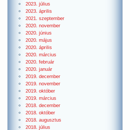
2023. július
2023. április
2021. szeptember
2020. november
2020. június
2020. május
2020. április
2020. március
2020. február
2020. január
2019. december
2019. november
2019. október
2019. március
2018. december
2018. október
2018. augusztus
2018. július