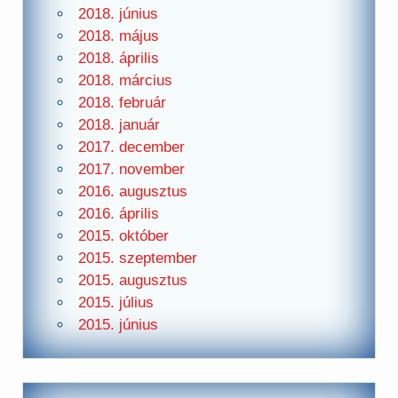
2018. június
2018. május
2018. április
2018. március
2018. február
2018. január
2017. december
2017. november
2016. augusztus
2016. április
2015. október
2015. szeptember
2015. augusztus
2015. július
2015. június