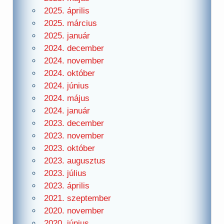
2025. április
2025. március
2025. január
2024. december
2024. november
2024. október
2024. június
2024. május
2024. január
2023. december
2023. november
2023. október
2023. augusztus
2023. július
2023. április
2021. szeptember
2020. november
2020. június