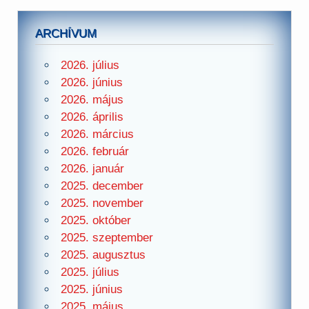
ARCHÍVUM
2026. július
2026. június
2026. május
2026. április
2026. március
2026. február
2026. január
2025. december
2025. november
2025. október
2025. szeptember
2025. augusztus
2025. július
2025. június
2025. május