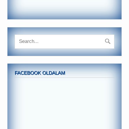
FACEBOOK OLDALAM