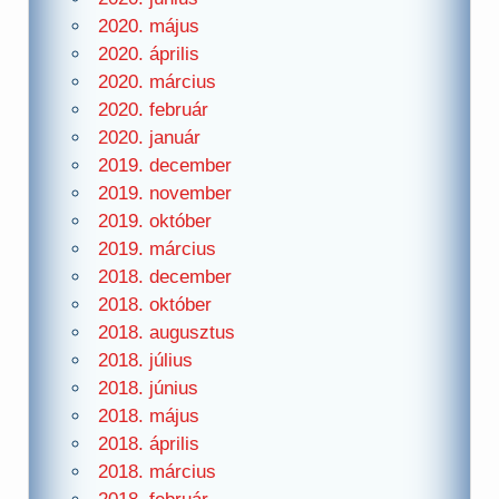
2020. május
2020. április
2020. március
2020. február
2020. január
2019. december
2019. november
2019. október
2019. március
2018. december
2018. október
2018. augusztus
2018. július
2018. június
2018. május
2018. április
2018. március