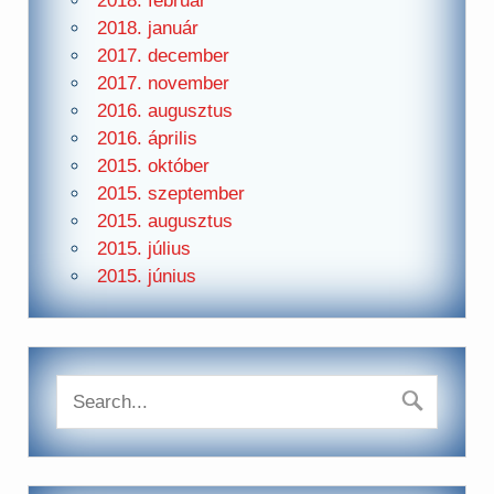
2018. február
2018. január
2017. december
2017. november
2016. augusztus
2016. április
2015. október
2015. szeptember
2015. augusztus
2015. július
2015. június