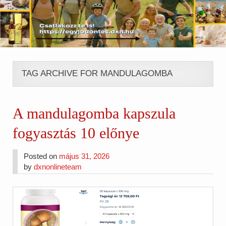
TAG ARCHIVE FOR MANDULAGOMBA
A mandulagomba kapszula
fogyasztás 10 előnye
Posted on
május 31, 2026
by
dxnonlineteam