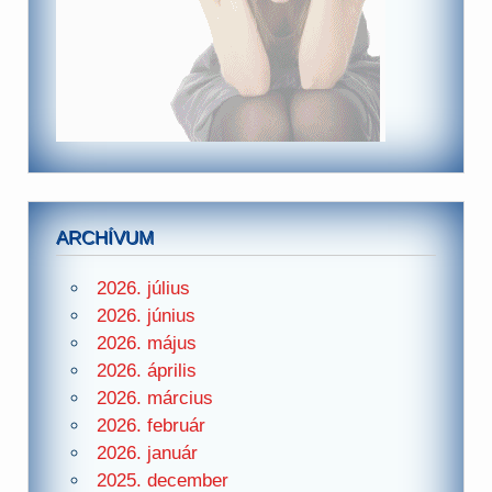
ARCHÍVUM
2026. július
2026. június
2026. május
2026. április
2026. március
2026. február
2026. január
2025. december