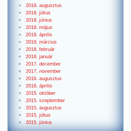
2018. augusztus
2018. július
2018. június
2018. május
2018. április
2018. március
2018. február
2018. január
2017. december
2017. november
2016. augusztus
2016. április
2015. október
2015. szeptember
2015. augusztus
2015. július
2015. június