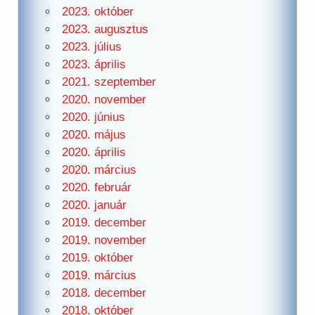
2023. október
2023. augusztus
2023. július
2023. április
2021. szeptember
2020. november
2020. június
2020. május
2020. április
2020. március
2020. február
2020. január
2019. december
2019. november
2019. október
2019. március
2018. december
2018. október