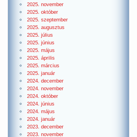
2025. november
2025. október
2025. szeptember
2025. augusztus
2025. július
2025. június
2025. május
2025. április
2025. március
2025. január
2024. december
2024. november
2024. október
2024. június
2024. május
2024. január
2023. december
2023. november