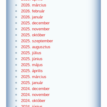
2026. március
2026. február
2026. január
2025. december
2025. november
2025. október
2025. szeptember
2025. augusztus
2025. július
2025. június
2025. május
2025. április
2025. március
2025. január
2024. december
2024. november
2024. október
2024. június