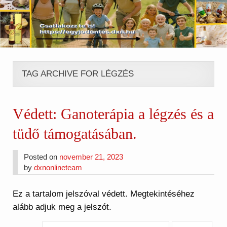
TAG ARCHIVE FOR LÉGZÉS
Védett: Ganoterápia a légzés és a
tüdő támogatásában.
Posted on
november 21, 2023
by
dxnonlineteam
Ez a tartalom jelszóval védett. Megtekintéséhez
alább adjuk meg a jelszót.