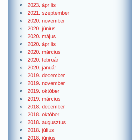
2023. április
2021. szeptember
2020. november
2020. június
2020. május
2020. április
2020. március
2020. február
2020. január
2019. december
2019. november
2019. október
2019. március
2018. december
2018. október
2018. augusztus
2018. július
2018. június