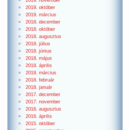
2019. november
2019. október
2019. március
2018. december
2018. október
2018. augusztus
2018. július
2018. június
2018. május
2018. április
2018. március
2018. február
2018. január
2017. december
2017. november
2016. augusztus
2016. április
2015. október