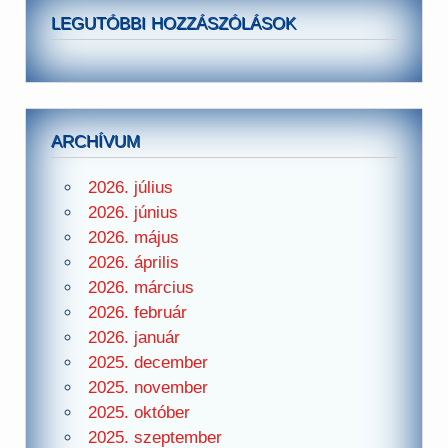
LEGUTÓBBI HOZZÁSZÓLÁSOK
ARCHÍVUM
2026. július
2026. június
2026. május
2026. április
2026. március
2026. február
2026. január
2025. december
2025. november
2025. október
2025. szeptember