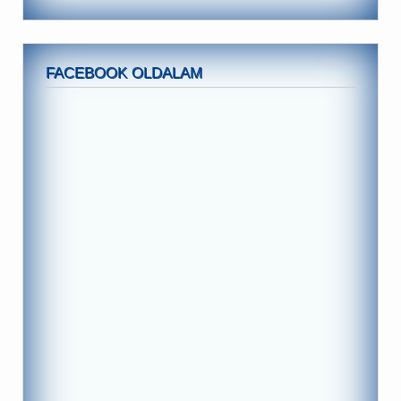
FACEBOOK OLDALAM