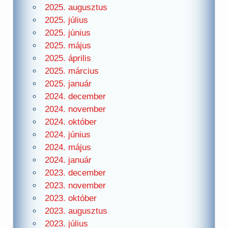
2025. augusztus
2025. július
2025. június
2025. május
2025. április
2025. március
2025. január
2024. december
2024. november
2024. október
2024. június
2024. május
2024. január
2023. december
2023. november
2023. október
2023. augusztus
2023. július