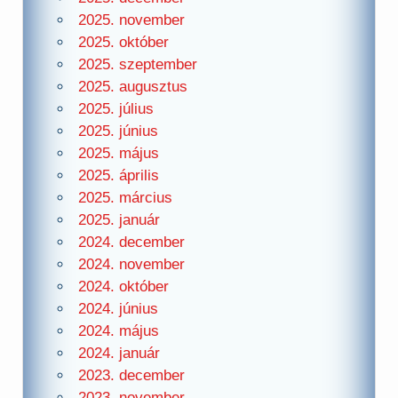
2025. november
2025. október
2025. szeptember
2025. augusztus
2025. július
2025. június
2025. május
2025. április
2025. március
2025. január
2024. december
2024. november
2024. október
2024. június
2024. május
2024. január
2023. december
2023. november