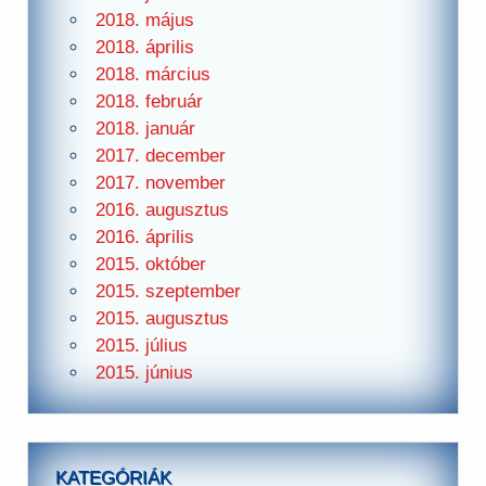
2018. május
2018. április
2018. március
2018. február
2018. január
2017. december
2017. november
2016. augusztus
2016. április
2015. október
2015. szeptember
2015. augusztus
2015. július
2015. június
KATEGÓRIÁK