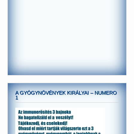
A GYÓGYNÖVÉNYEK KIRÁLYAI – NUMERO
1