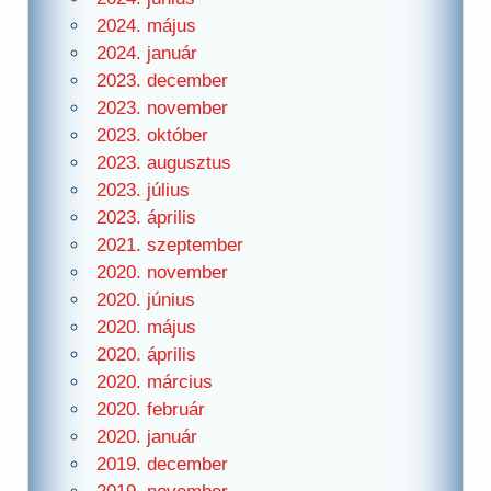
2024. május
2024. január
2023. december
2023. november
2023. október
2023. augusztus
2023. július
2023. április
2021. szeptember
2020. november
2020. június
2020. május
2020. április
2020. március
2020. február
2020. január
2019. december