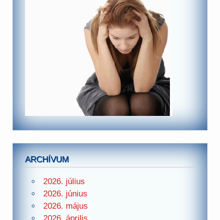
ARCHÍVUM
2026. július
2026. június
2026. május
2026. április