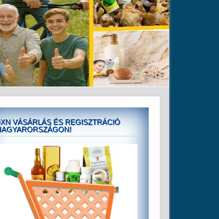
XN VÁSÁRLÁS ÉS REGISZTRÁCIÓ
MAGYARORSZÁGON!