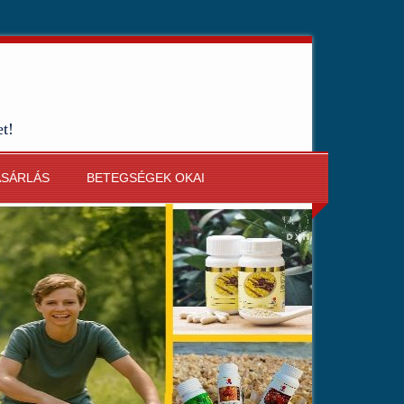
et!
ÁSÁRLÁS
BETEGSÉGEK OKAI