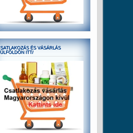
SATLAKOZÁS ÉS VÁSÁRLÁS
ÜLFÖLDÖN ITT/