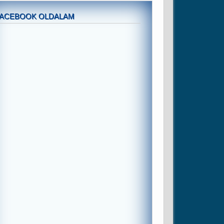
FACEBOOK OLDALAM