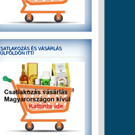
SATLAKOZÁS ÉS VÁSÁRLÁS
ÜLFÖLDÖN ITT/