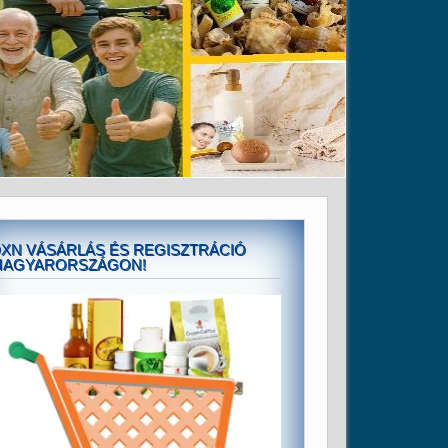
XN VÁSÁRLÁS ÉS REGISZTRÁCIÓ
MAGYARORSZÁGON!