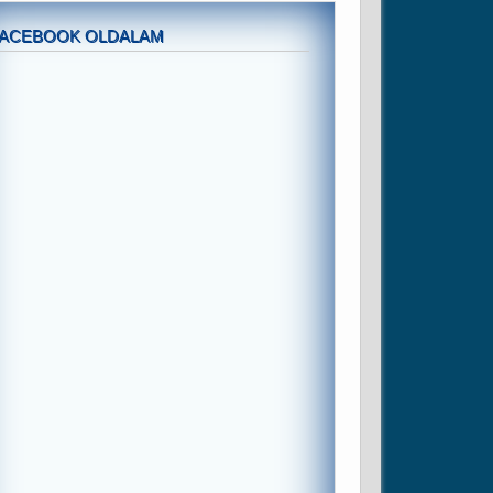
FACEBOOK OLDALAM