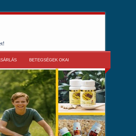
et!
ÁSÁRLÁS
BETEGSÉGEK OKAI