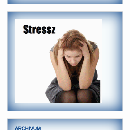
ARCHÍVUM