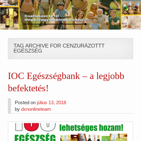
TAG ARCHIVE FOR CENZURÁZOTTT
EGÉSZSÉG
IOC Egészségbank – a legjobb
befektetés!
Posted on
július 13, 2018
by
dxnonlineteam