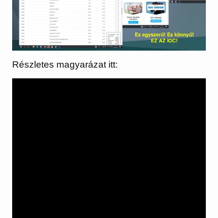
Részletes magyarázat itt: