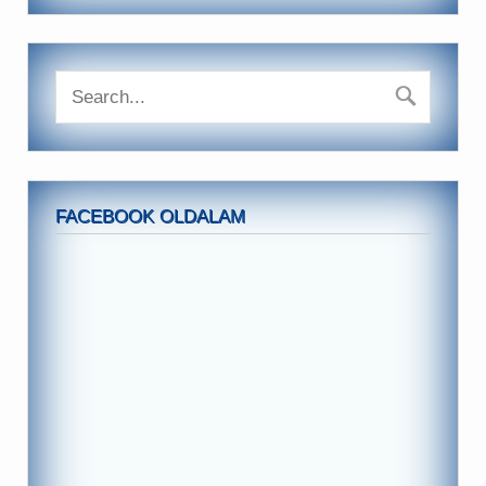
FACEBOOK OLDALAM