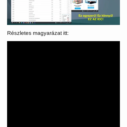
Részletes magyarázat itt: