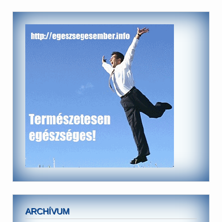
ARCHÍVUM