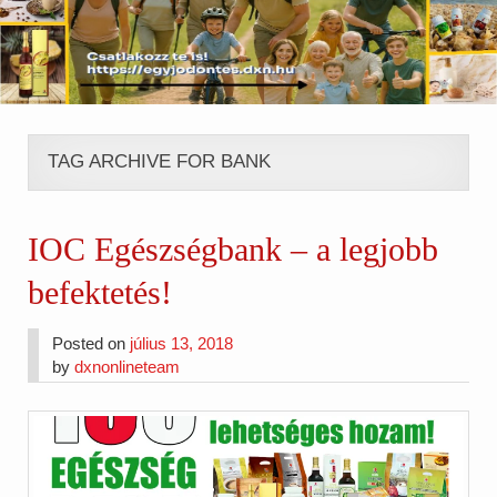
TAG ARCHIVE FOR BANK
IOC Egészségbank – a legjobb
befektetés!
Posted on
július 13, 2018
by
dxnonlineteam