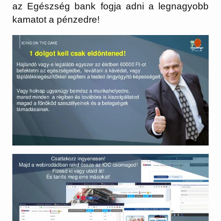
az Egészség bank fogja adni a legnagyobb
kamatot a pénzedre!