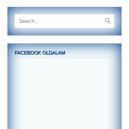
FACEBOOK OLDALAM