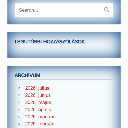
LEGUTÓBBI HOZZÁSZÓLÁSOK
ARCHÍVUM
2026. július
2026. június
2026. május
2026. április
2026. március
2026. február