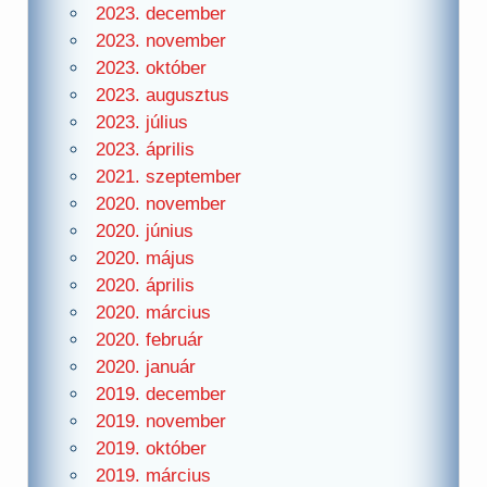
2023. december
2023. november
2023. október
2023. augusztus
2023. július
2023. április
2021. szeptember
2020. november
2020. június
2020. május
2020. április
2020. március
2020. február
2020. január
2019. december
2019. november
2019. október
2019. március