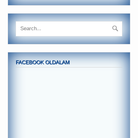
FACEBOOK OLDALAM