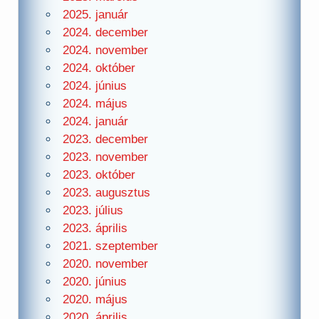
2025. január
2024. december
2024. november
2024. október
2024. június
2024. május
2024. január
2023. december
2023. november
2023. október
2023. augusztus
2023. július
2023. április
2021. szeptember
2020. november
2020. június
2020. május
2020. április