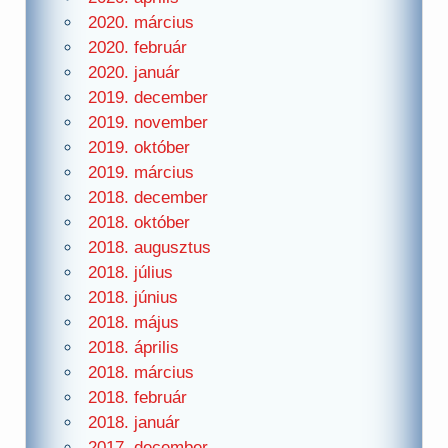
2020. március
2020. február
2020. január
2019. december
2019. november
2019. október
2019. március
2018. december
2018. október
2018. augusztus
2018. július
2018. június
2018. május
2018. április
2018. március
2018. február
2018. január
2017. december