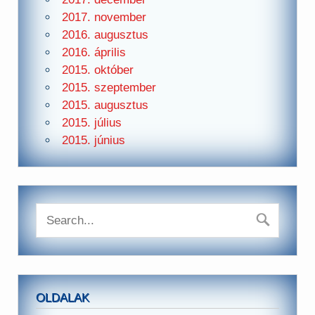
2017. november
2016. augusztus
2016. április
2015. október
2015. szeptember
2015. augusztus
2015. július
2015. június
OLDALAK