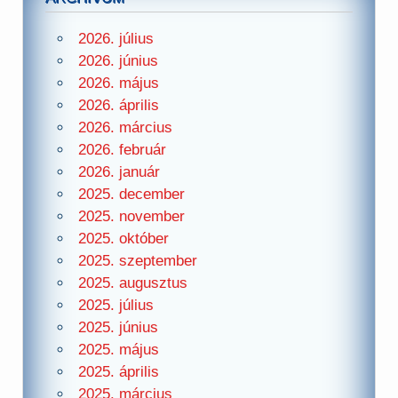
2026. július
2026. június
2026. május
2026. április
2026. március
2026. február
2026. január
2025. december
2025. november
2025. október
2025. szeptember
2025. augusztus
2025. július
2025. június
2025. május
2025. április
2025. március