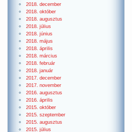
2018. december
2018. október
2018. augusztus
2018. július
2018. június
2018. május
2018. április
2018. március
2018. február
2018. január
2017. december
2017. november
2016. augusztus
2016. április
2015. október
2015. szeptember
2015. augusztus
2015. július