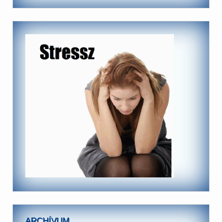
ARCHÍVUM