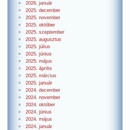
2026. január
2025. december
2025. november
2025. október
2025. szeptember
2025. augusztus
2025. július
2025. június
2025. május
2025. április
2025. március
2025. január
2024. december
2024. november
2024. október
2024. június
2024. május
2024. január