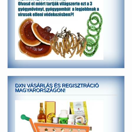
DXN VÁSÁRLÁS ÉS REGISZTRÁCIÓ
MAGYARORSZÁGON!