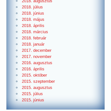
2018. augusztus
2018. július
2018. június
2018. május
2018. április
2018. március
2018. február
2018. január
2017. december
2017. november
2016. augusztus
2016. április
2015. október
2015. szeptember
2015. augusztus
2015. július
2015. június