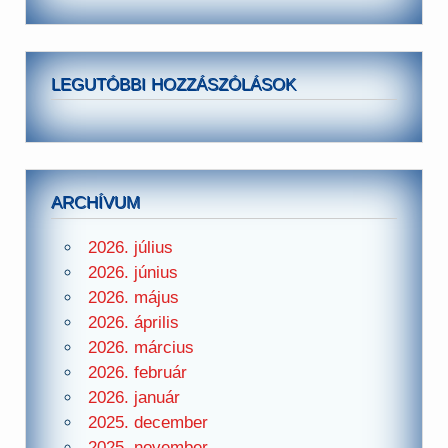
LEGUTÓBBI HOZZÁSZÓLÁSOK
ARCHÍVUM
2026. július
2026. június
2026. május
2026. április
2026. március
2026. február
2026. január
2025. december
2025. november