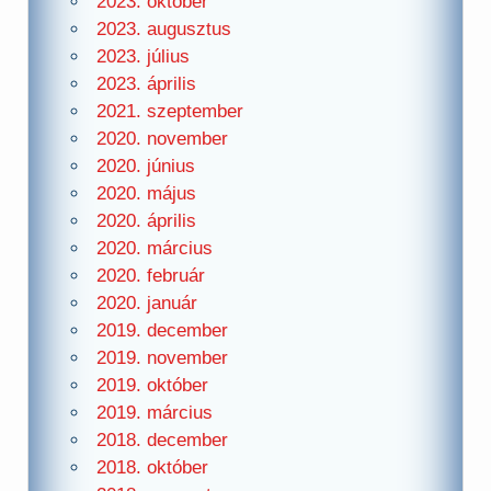
2023. október
2023. augusztus
2023. július
2023. április
2021. szeptember
2020. november
2020. június
2020. május
2020. április
2020. március
2020. február
2020. január
2019. december
2019. november
2019. október
2019. március
2018. december
2018. október