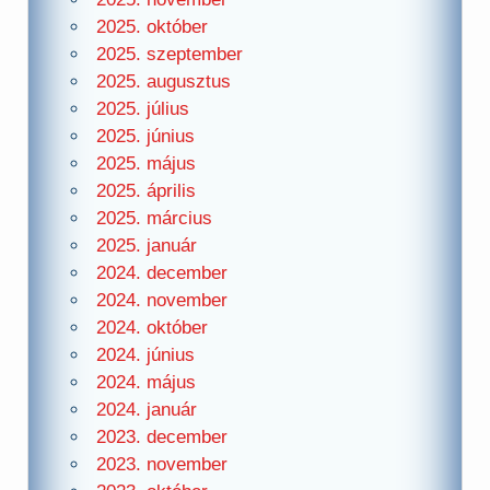
2025. október
2025. szeptember
2025. augusztus
2025. július
2025. június
2025. május
2025. április
2025. március
2025. január
2024. december
2024. november
2024. október
2024. június
2024. május
2024. január
2023. december
2023. november