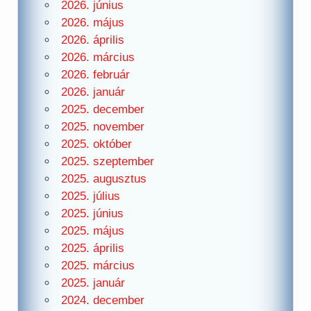
2026. június
2026. május
2026. április
2026. március
2026. február
2026. január
2025. december
2025. november
2025. október
2025. szeptember
2025. augusztus
2025. július
2025. június
2025. május
2025. április
2025. március
2025. január
2024. december