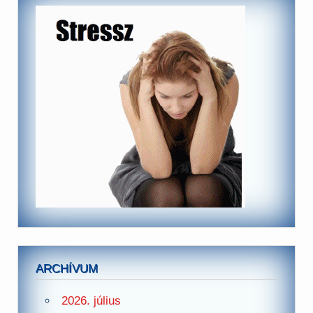
ARCHÍVUM
2026. július