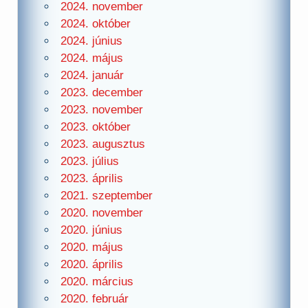
2024. november
2024. október
2024. június
2024. május
2024. január
2023. december
2023. november
2023. október
2023. augusztus
2023. július
2023. április
2021. szeptember
2020. november
2020. június
2020. május
2020. április
2020. március
2020. február