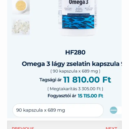
PREVIOUS
NEXT