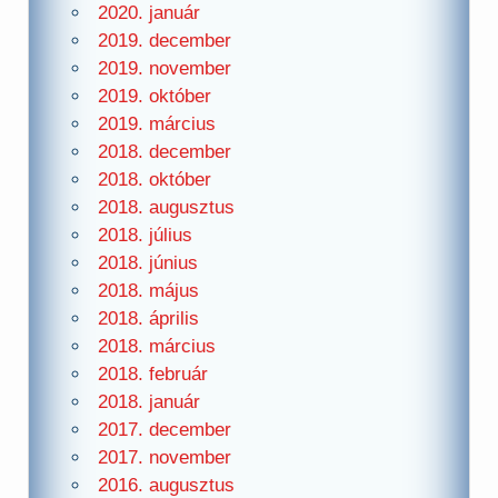
2020. január
2019. december
2019. november
2019. október
2019. március
2018. december
2018. október
2018. augusztus
2018. július
2018. június
2018. május
2018. április
2018. március
2018. február
2018. január
2017. december
2017. november
2016. augusztus