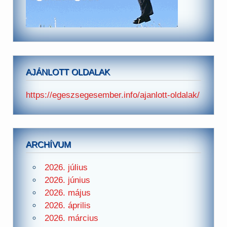
AJÁNLOTT OLDALAK
https://egeszsegesember.info/ajanlott-oldalak/
ARCHÍVUM
2026. július
2026. június
2026. május
2026. április
2026. március