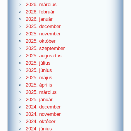
2026. március
2026. február
2026. január
2025. december
2025. november
2025. október
2025. szeptember
2025. augusztus
2025. július
2025. június
2025. május
2025. április
2025. március
2025. január
2024. december
2024. november
2024. október
2024. június