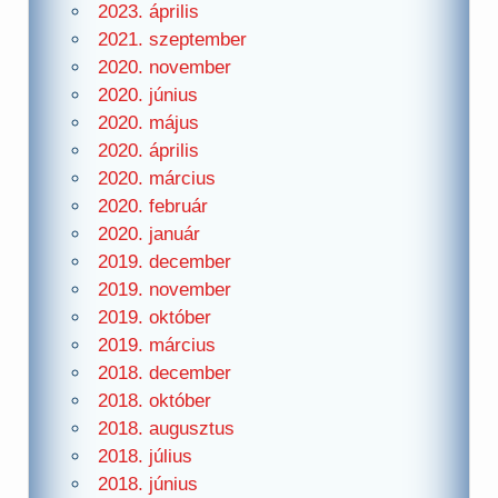
2023. április
2021. szeptember
2020. november
2020. június
2020. május
2020. április
2020. március
2020. február
2020. január
2019. december
2019. november
2019. október
2019. március
2018. december
2018. október
2018. augusztus
2018. július
2018. június