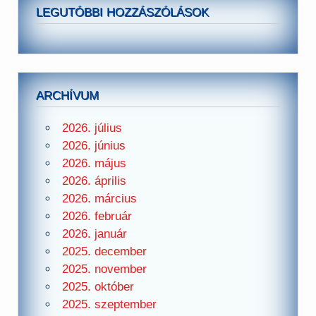
LEGUTÓBBI HOZZÁSZÓLÁSOK
ARCHÍVUM
2026. július
2026. június
2026. május
2026. április
2026. március
2026. február
2026. január
2025. december
2025. november
2025. október
2025. szeptember