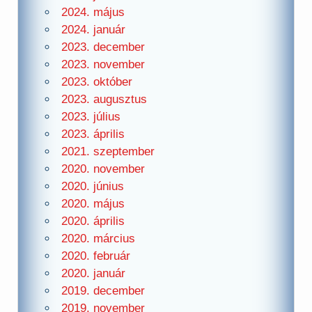
2024. május
2024. január
2023. december
2023. november
2023. október
2023. augusztus
2023. július
2023. április
2021. szeptember
2020. november
2020. június
2020. május
2020. április
2020. március
2020. február
2020. január
2019. december
2019. november