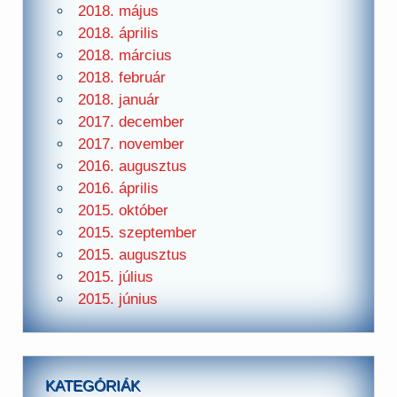
2018. május
2018. április
2018. március
2018. február
2018. január
2017. december
2017. november
2016. augusztus
2016. április
2015. október
2015. szeptember
2015. augusztus
2015. július
2015. június
KATEGÓRIÁK