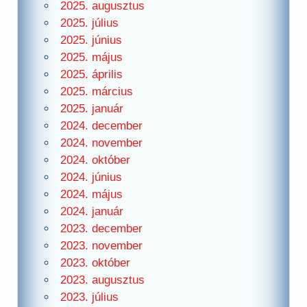
2025. augusztus
2025. július
2025. június
2025. május
2025. április
2025. március
2025. január
2024. december
2024. november
2024. október
2024. június
2024. május
2024. január
2023. december
2023. november
2023. október
2023. augusztus
2023. július