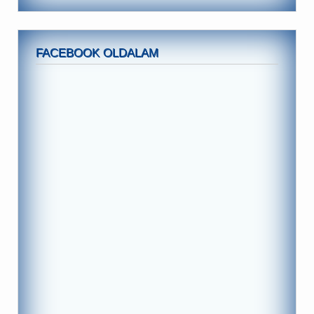
FACEBOOK OLDALAM