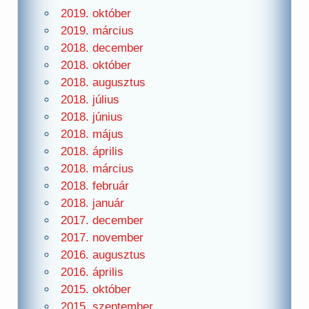
2019. október
2019. március
2018. december
2018. október
2018. augusztus
2018. július
2018. június
2018. május
2018. április
2018. március
2018. február
2018. január
2017. december
2017. november
2016. augusztus
2016. április
2015. október
2015. szeptember