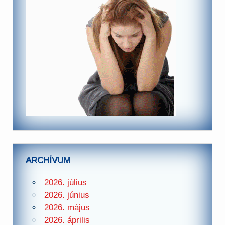
ARCHÍVUM
2026. július
2026. június
2026. május
2026. április