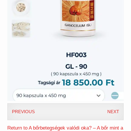
PREVIOUS
NEXT
Return to A bőrbetegségek valódi oka? – A bőr mint a