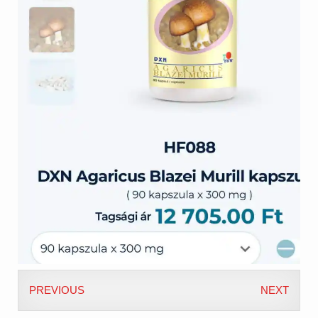
PREVIOUS
NEXT