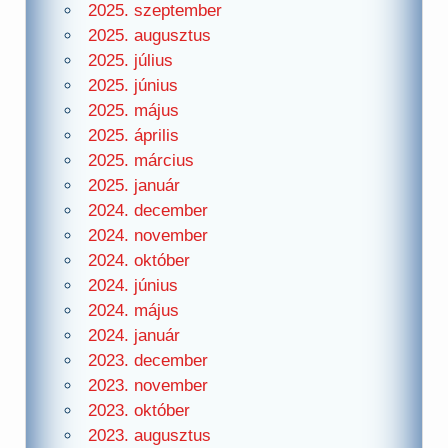
2025. szeptember
2025. augusztus
2025. július
2025. június
2025. május
2025. április
2025. március
2025. január
2024. december
2024. november
2024. október
2024. június
2024. május
2024. január
2023. december
2023. november
2023. október
2023. augusztus