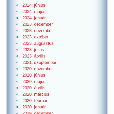
2024. június
2024. május
2024. január
2023. december
2023. november
2023. október
2023. augusztus
2023. július
2023. április
2021. szeptember
2020. november
2020. június
2020. május
2020. április
2020. március
2020. február
2020. január
2019. december