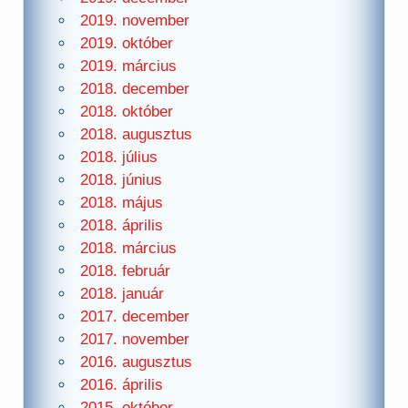
2019. november
2019. október
2019. március
2018. december
2018. október
2018. augusztus
2018. július
2018. június
2018. május
2018. április
2018. március
2018. február
2018. január
2017. december
2017. november
2016. augusztus
2016. április
2015. október