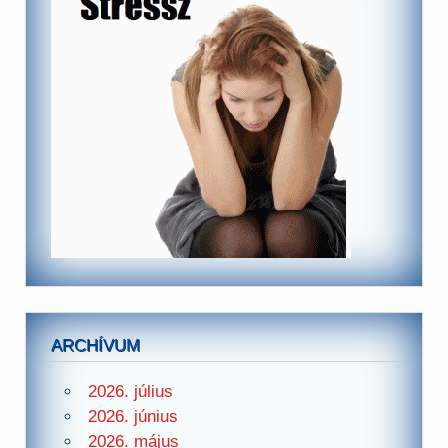
ARCHÍVUM
2026. július
2026. június
2026. május