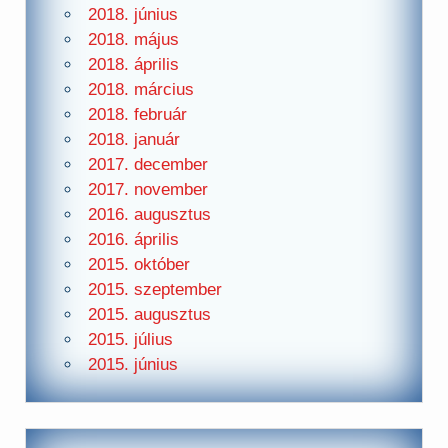
2018. június
2018. május
2018. április
2018. március
2018. február
2018. január
2017. december
2017. november
2016. augusztus
2016. április
2015. október
2015. szeptember
2015. augusztus
2015. július
2015. június