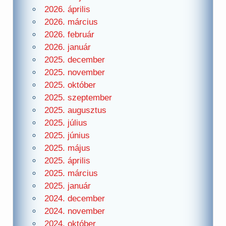
2026. április
2026. március
2026. február
2026. január
2025. december
2025. november
2025. október
2025. szeptember
2025. augusztus
2025. július
2025. június
2025. május
2025. április
2025. március
2025. január
2024. december
2024. november
2024. október