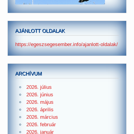
AJÁNLOTT OLDALAK
https://egeszsegesember.info/ajanlott-oldalak/
ARCHÍVUM
2026. július
2026. június
2026. május
2026. április
2026. március
2026. február
2026. január