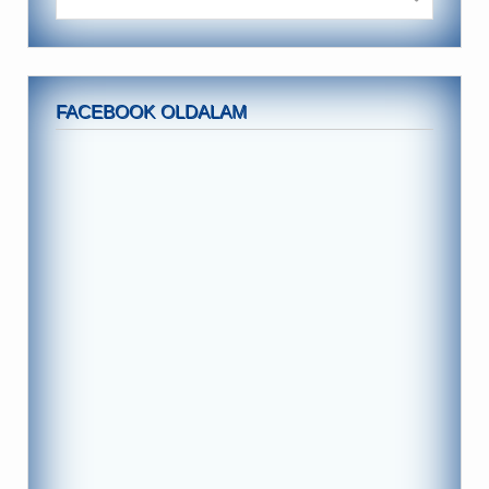
FACEBOOK OLDALAM