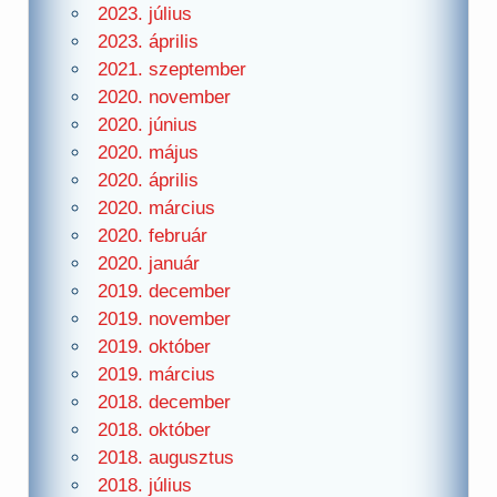
2023. július
2023. április
2021. szeptember
2020. november
2020. június
2020. május
2020. április
2020. március
2020. február
2020. január
2019. december
2019. november
2019. október
2019. március
2018. december
2018. október
2018. augusztus
2018. július