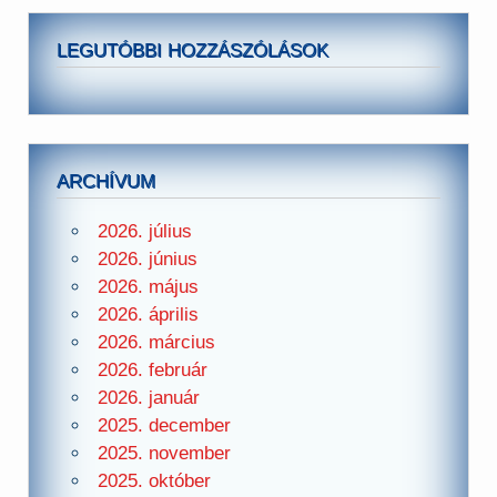
LEGUTÓBBI HOZZÁSZÓLÁSOK
ARCHÍVUM
2026. július
2026. június
2026. május
2026. április
2026. március
2026. február
2026. január
2025. december
2025. november
2025. október