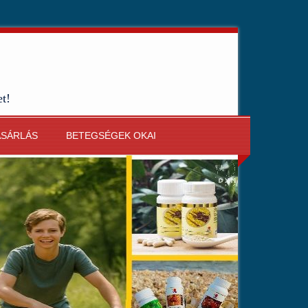
et!
ÁSÁRLÁS
BETEGSÉGEK OKAI