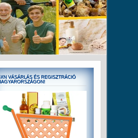
XN VÁSÁRLÁS ÉS REGISZTRÁCIÓ
MAGYARORSZÁGON!