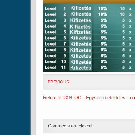
PREVIOUS
Return to DXN IOC – Egyszeri befektetés – ör
Comments are closed.