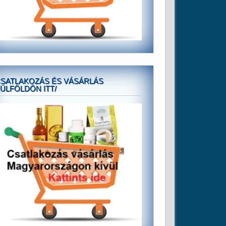
SATLAKOZÁS ÉS VÁSÁRLÁS
ÜLFÖLDÖN ITT/