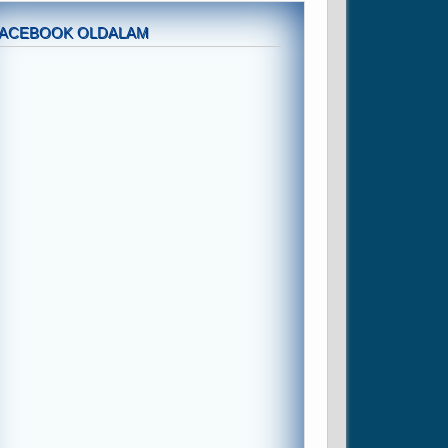
FACEBOOK OLDALAM