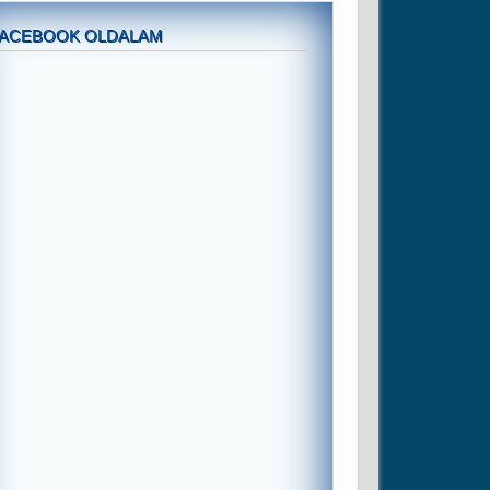
FACEBOOK OLDALAM