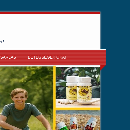
et!
ÁSÁRLÁS
BETEGSÉGEK OKAI