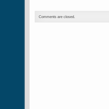
Comments are closed.