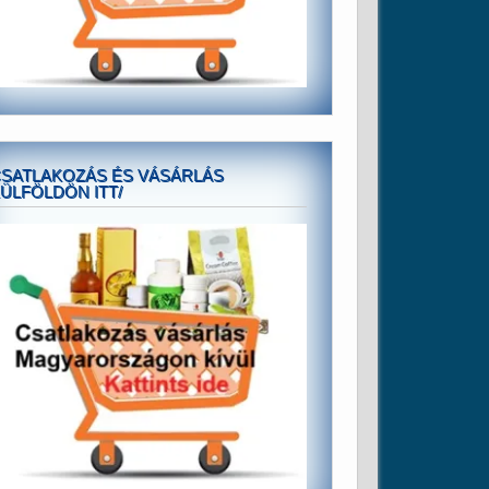
SATLAKOZÁS ÉS VÁSÁRLÁS
ÜLFÖLDÖN ITT/