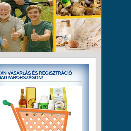
XN VÁSÁRLÁS ÉS REGISZTRÁCIÓ
MAGYARORSZÁGON!