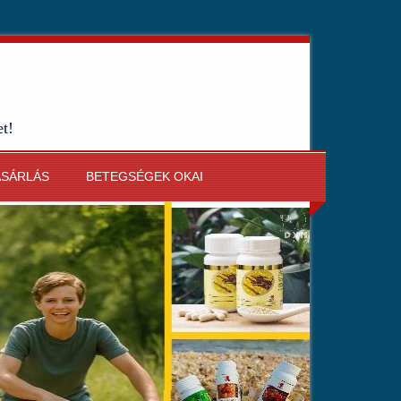
et!
ÁSÁRLÁS
BETEGSÉGEK OKAI