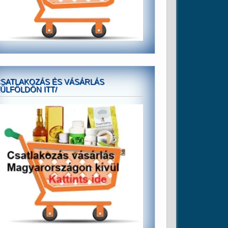
SATLAKOZÁS ÉS VÁSÁRLÁS
ÜLFÖLDÖN ITT/