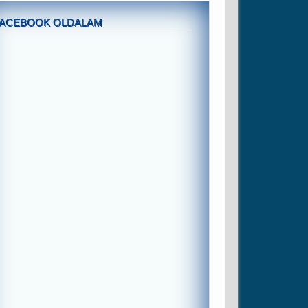
FACEBOOK OLDALAM