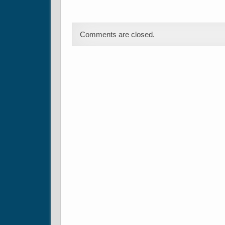
Comments are closed.