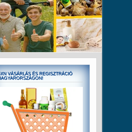
XN VÁSÁRLÁS ÉS REGISZTRÁCIÓ
MAGYARORSZÁGON!