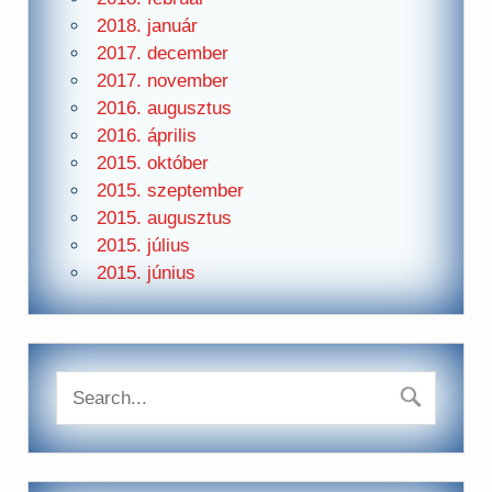
2018. január
2017. december
2017. november
2016. augusztus
2016. április
2015. október
2015. szeptember
2015. augusztus
2015. július
2015. június