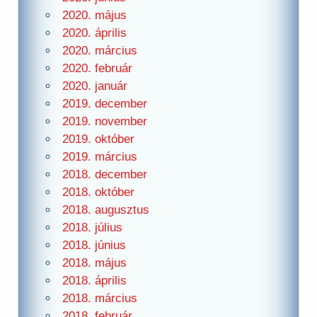
2020. május
2020. április
2020. március
2020. február
2020. január
2019. december
2019. november
2019. október
2019. március
2018. december
2018. október
2018. augusztus
2018. július
2018. június
2018. május
2018. április
2018. március
2018. február