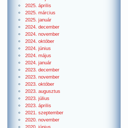
2025. április
2025. március
2025. január
2024. december
2024. november
2024. október
2024. június
2024. május
2024. január
2023. december
2023. november
2023. október
2023. augusztus
2023. július
2023. április
2021. szeptember
2020. november
2020. június