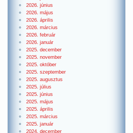
2026. június
2026. május
2026. április
2026. március
2026. február
2026. január
2025. december
2025. november
2025. október
2025. szeptember
2025. augusztus
2025. július
2025. június
2025. május
2025. április
2025. március
2025. január
2024. december