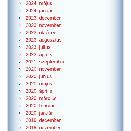
2024. május
2024. január
2023. december
2023. november
2023. október
2023. augusztus
2023. július
2023. április
2021. szeptember
2020. november
2020. június
2020. május
2020. április
2020. március
2020. február
2020. január
2019. december
2019. november