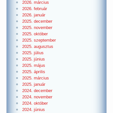
2026. március
2026. február
2026. január
2025. december
2025. november
2025. október
2025. szeptember
2025. augusztus
2025. július
2025. június
2025. május
2025. április
2025. március
2025. január
2024. december
2024. november
2024. október
2024. június