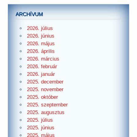
ARCHÍVUM
2026. július
2026. június
2026. május
2026. április
2026. március
2026. február
2026. január
2025. december
2025. november
2025. október
2025. szeptember
2025. augusztus
2025. július
2025. június
2025. május