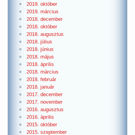
2019. október
2019. március
2018. december
2018. október
2018. augusztus
2018. július
2018. június
2018. május
2018. április
2018. március
2018. február
2018. január
2017. december
2017. november
2016. augusztus
2016. április
2015. október
2015. szeptember