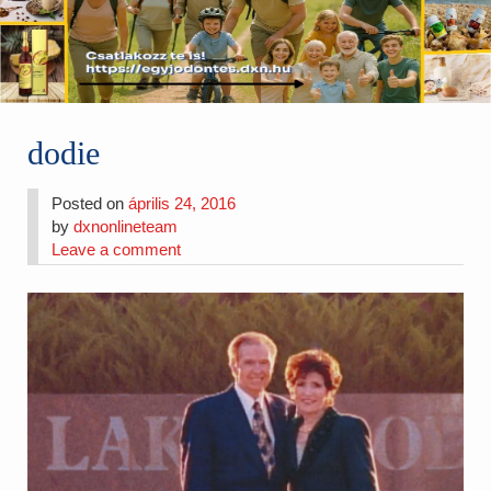
dodie
Posted on
április 24, 2016
by
dxnonlineteam
Leave a comment