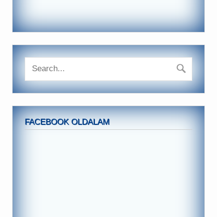
FACEBOOK OLDALAM