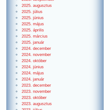
2025. augusztus
2025. július
2025. június
2025. május
2025. április
2025. március
2025. január
2024. december
2024. november
2024. október
2024. június
2024. május
2024. január
2023. december
2023. november
2023. október
2023. augusztus
2023. július