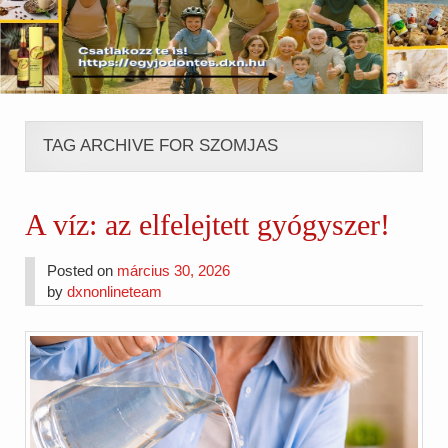
TAG ARCHIVE FOR SZOMJAS
A víz: az elfelejtett gyógyszer!
Posted on
március 30, 2026
by
dxnonlineteam