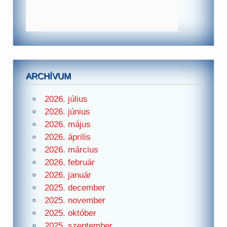
ARCHÍVUM
2026. július
2026. június
2026. május
2026. április
2026. március
2026. február
2026. január
2025. december
2025. november
2025. október
2025. szeptember