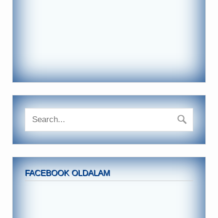
FACEBOOK OLDALAM