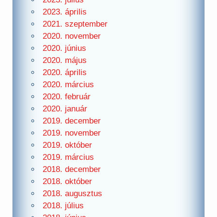
2023. április
2021. szeptember
2020. november
2020. június
2020. május
2020. április
2020. március
2020. február
2020. január
2019. december
2019. november
2019. október
2019. március
2018. december
2018. október
2018. augusztus
2018. július