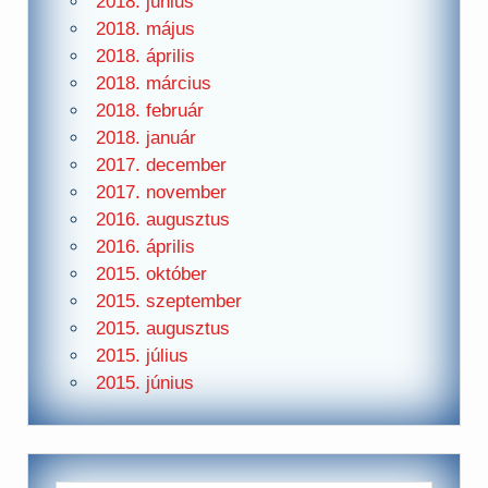
2018. június
2018. május
2018. április
2018. március
2018. február
2018. január
2017. december
2017. november
2016. augusztus
2016. április
2015. október
2015. szeptember
2015. augusztus
2015. július
2015. június