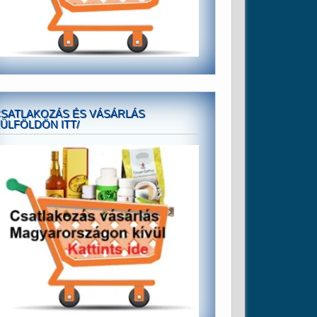
SATLAKOZÁS ÉS VÁSÁRLÁS
ÜLFÖLDÖN ITT/