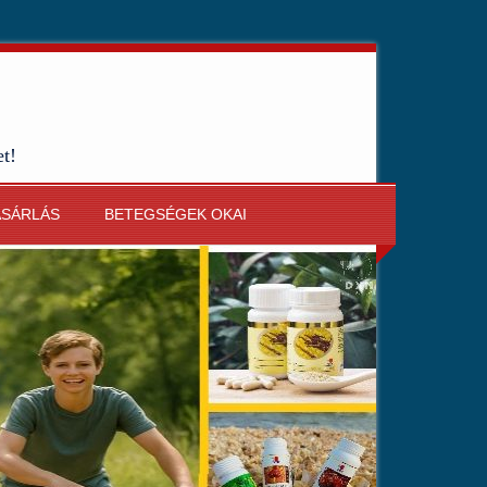
et!
ÁSÁRLÁS
BETEGSÉGEK OKAI