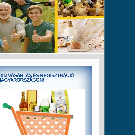
XN VÁSÁRLÁS ÉS REGISZTRÁCIÓ
MAGYARORSZÁGON!