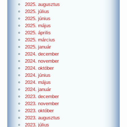
2025. augusztus
2025. július
2025. június
2025. május
2025. április
2025. március
2025. január
2024. december
2024. november
2024. október
2024. június
2024. május
2024. január
2023. december
2023. november
2023. október
2023. augusztus
2023. július