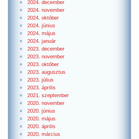
2024. december
2024. november
2024. október
2024. június
2024. május
2024. január
2023. december
2023. november
2023. október
2023. augusztus
2023. július
2023. április
2021. szeptember
2020. november
2020. június
2020. május
2020. április
2020. március