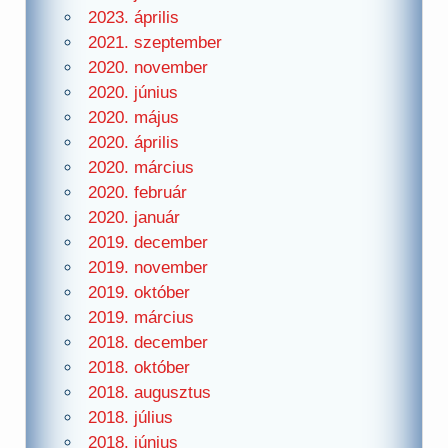
2023. április
2021. szeptember
2020. november
2020. június
2020. május
2020. április
2020. március
2020. február
2020. január
2019. december
2019. november
2019. október
2019. március
2018. december
2018. október
2018. augusztus
2018. július
2018. június