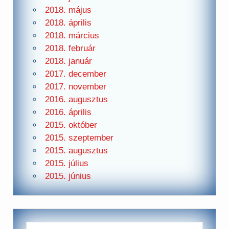
2018. május
2018. április
2018. március
2018. február
2018. január
2017. december
2017. november
2016. augusztus
2016. április
2015. október
2015. szeptember
2015. augusztus
2015. július
2015. június