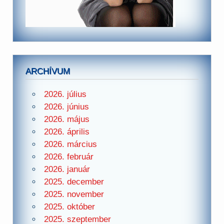
ARCHÍVUM
2026. július
2026. június
2026. május
2026. április
2026. március
2026. február
2026. január
2025. december
2025. november
2025. október
2025. szeptember