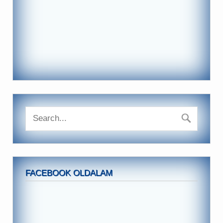
FACEBOOK OLDALAM