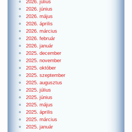
2026. július
2026. június
2026. május
2026. április
2026. március
2026. február
2026. január
2025. december
2025. november
2025. október
2025. szeptember
2025. augusztus
2025. július
2025. június
2025. május
2025. április
2025. március
2025. január