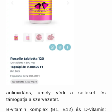
antioxidáns, amely védi a sejteket és
támogatja a szervezetet.
B-vitamin komplex (B1, B12) és D-vitamin: