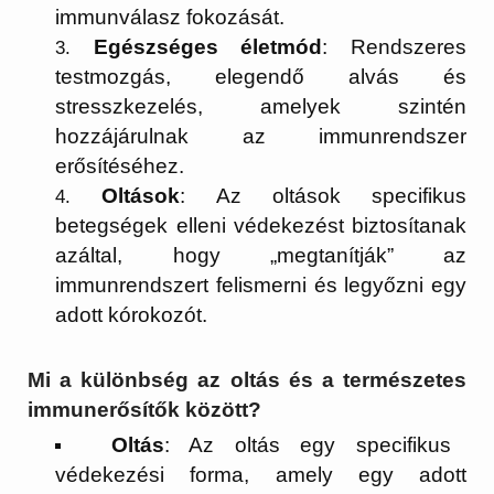
immunválasz fokozását.
Egészséges életmód
: Rendszeres
testmozgás, elegendő alvás és
stresszkezelés, amelyek szintén
hozzájárulnak az immunrendszer
erősítéséhez.
Oltások
: Az oltások specifikus
betegségek elleni védekezést biztosítanak
azáltal, hogy „megtanítják” az
immunrendszert felismerni és legyőzni egy
adott kórokozót.
Mi a különbség az oltás és a természetes
immunerősítők között?
Oltás
: Az oltás egy specifikus
védekezési forma, amely egy adott