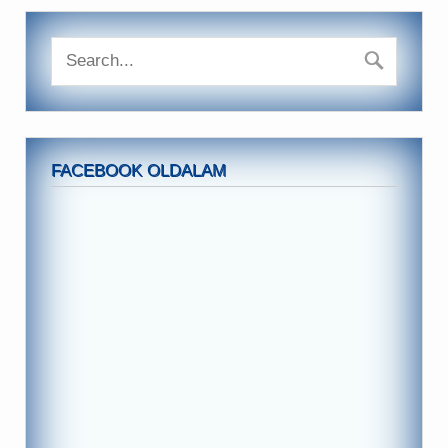
FACEBOOK OLDALAM