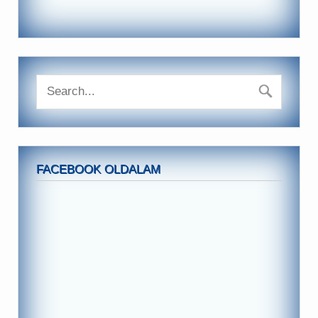
FACEBOOK OLDALAM