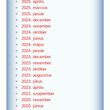
2025. április
2025. március
2025. január
2024. december
2024. november
2024. október
2024. június
2024. május
2024. január
2023. december
2023. november
2023. október
2023. augusztus
2023. július
2023. április
2021. szeptember
2020. november
2020. június