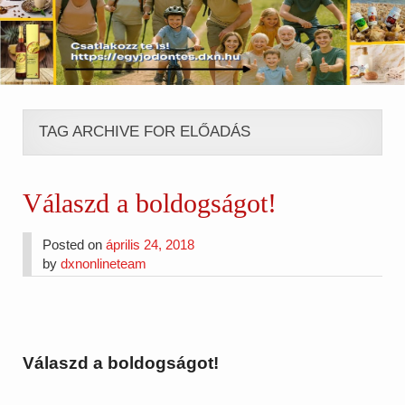
TAG ARCHIVE FOR ELŐADÁS
Válaszd a boldogságot!
Posted on
április 24, 2018
by
dxnonlineteam
Válaszd a boldogságot!