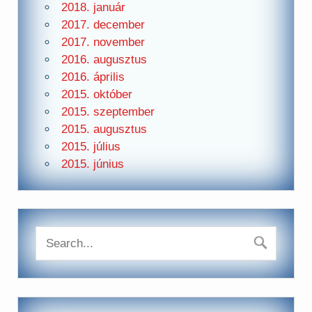
2018. január
2017. december
2017. november
2016. augusztus
2016. április
2015. október
2015. szeptember
2015. augusztus
2015. július
2015. június