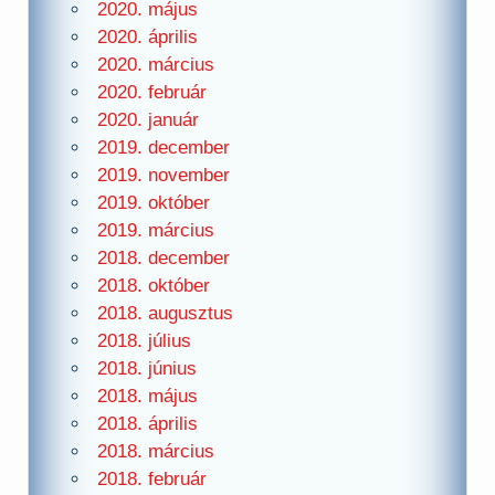
2020. május
2020. április
2020. március
2020. február
2020. január
2019. december
2019. november
2019. október
2019. március
2018. december
2018. október
2018. augusztus
2018. július
2018. június
2018. május
2018. április
2018. március
2018. február