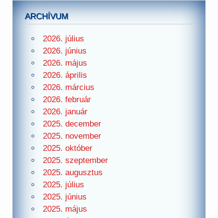
ARCHÍVUM
2026. július
2026. június
2026. május
2026. április
2026. március
2026. február
2026. január
2025. december
2025. november
2025. október
2025. szeptember
2025. augusztus
2025. július
2025. június
2025. május