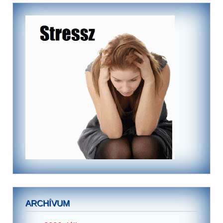
ARCHÍVUM