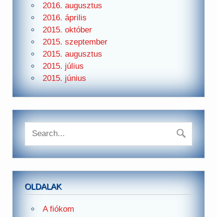
2016. augusztus
2016. április
2015. október
2015. szeptember
2015. augusztus
2015. július
2015. június
OLDALAK
A fiókom