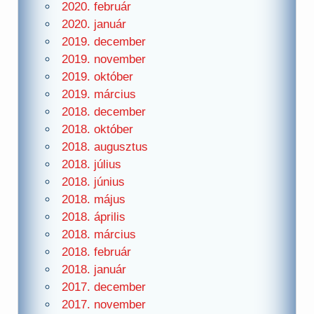
2020. február
2020. január
2019. december
2019. november
2019. október
2019. március
2018. december
2018. október
2018. augusztus
2018. július
2018. június
2018. május
2018. április
2018. március
2018. február
2018. január
2017. december
2017. november