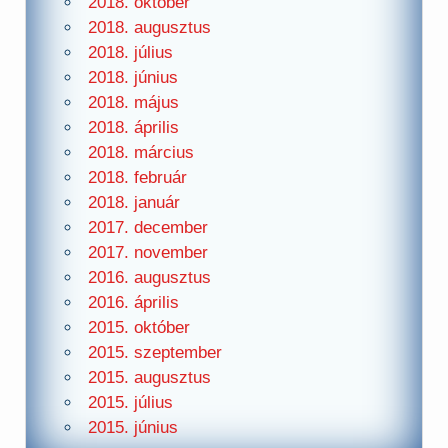
2018. október
2018. augusztus
2018. július
2018. június
2018. május
2018. április
2018. március
2018. február
2018. január
2017. december
2017. november
2016. augusztus
2016. április
2015. október
2015. szeptember
2015. augusztus
2015. július
2015. június