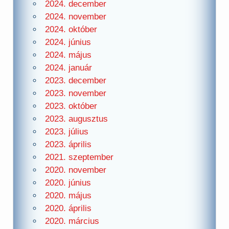
2024. december
2024. november
2024. október
2024. június
2024. május
2024. január
2023. december
2023. november
2023. október
2023. augusztus
2023. július
2023. április
2021. szeptember
2020. november
2020. június
2020. május
2020. április
2020. március