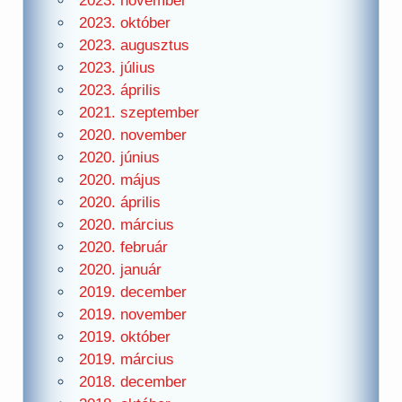
2023. november
2023. október
2023. augusztus
2023. július
2023. április
2021. szeptember
2020. november
2020. június
2020. május
2020. április
2020. március
2020. február
2020. január
2019. december
2019. november
2019. október
2019. március
2018. december