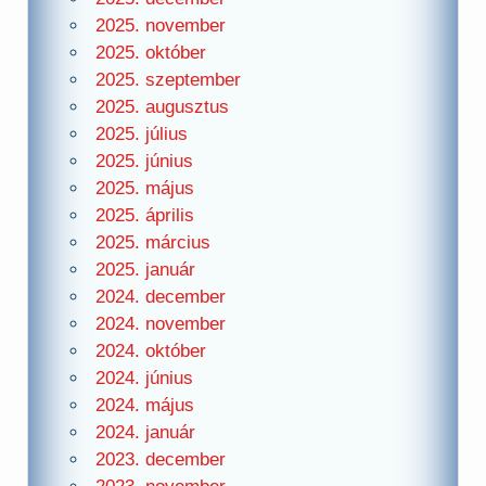
2025. november
2025. október
2025. szeptember
2025. augusztus
2025. július
2025. június
2025. május
2025. április
2025. március
2025. január
2024. december
2024. november
2024. október
2024. június
2024. május
2024. január
2023. december