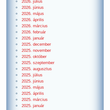
2026. július
2026. június
2026. május
2026. április
2026. március
2026. február
2026. január
2025. december
2025. november
2025. október
2025. szeptember
2025. augusztus
2025. július
2025. június
2025. május
2025. április
2025. március
2025. január