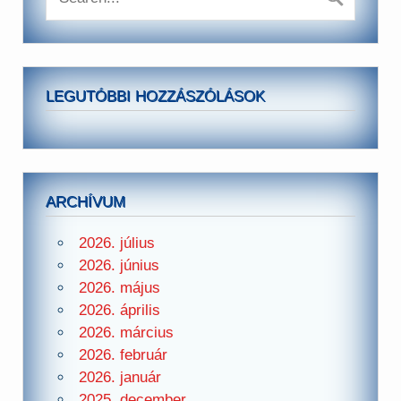
LEGUTÓBBI HOZZÁSZÓLÁSOK
ARCHÍVUM
2026. július
2026. június
2026. május
2026. április
2026. március
2026. február
2026. január
2025. december