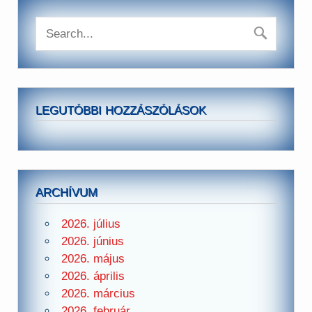
LEGUTÓBBI HOZZÁSZÓLÁSOK
ARCHÍVUM
2026. július
2026. június
2026. május
2026. április
2026. március
2026. február