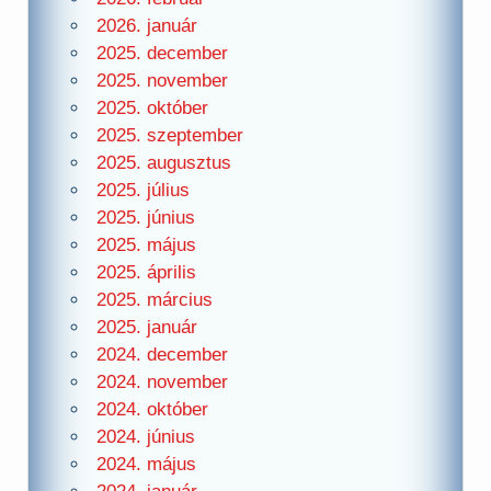
2026. január
2025. december
2025. november
2025. október
2025. szeptember
2025. augusztus
2025. július
2025. június
2025. május
2025. április
2025. március
2025. január
2024. december
2024. november
2024. október
2024. június
2024. május