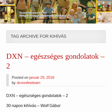
TAG ARCHIVE FOR KIHÍVÁS
DXN – egészséges gondolatok –
2
Posted on
január 29, 2018
by
dxnonlineteam
DXN – egészséges gondolatok – 2
30 napos kihívás – Wolf Gábor