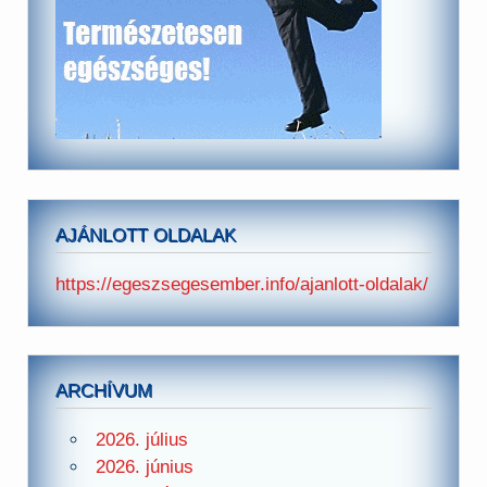
AJÁNLOTT OLDALAK
https://egeszsegesember.info/ajanlott-oldalak/
ARCHÍVUM
2026. július
2026. június