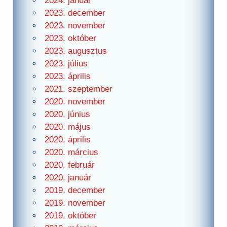
2024. január
2023. december
2023. november
2023. október
2023. augusztus
2023. július
2023. április
2021. szeptember
2020. november
2020. június
2020. május
2020. április
2020. március
2020. február
2020. január
2019. december
2019. november
2019. október