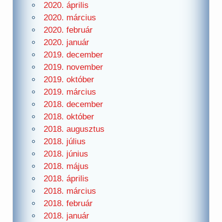
2020. április
2020. március
2020. február
2020. január
2019. december
2019. november
2019. október
2019. március
2018. december
2018. október
2018. augusztus
2018. július
2018. június
2018. május
2018. április
2018. március
2018. február
2018. január