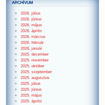
ARCHÍVUM
2026. július
2026. június
2026. május
2026. április
2026. március
2026. február
2026. január
2025. december
2025. november
2025. október
2025. szeptember
2025. augusztus
2025. július
2025. június
2025. május
2025. április