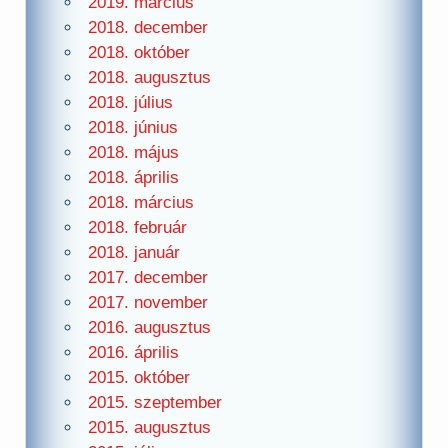
2019. március
2018. december
2018. október
2018. augusztus
2018. július
2018. június
2018. május
2018. április
2018. március
2018. február
2018. január
2017. december
2017. november
2016. augusztus
2016. április
2015. október
2015. szeptember
2015. augusztus