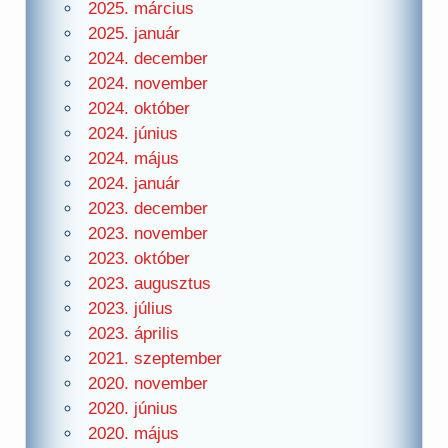
2025. március
2025. január
2024. december
2024. november
2024. október
2024. június
2024. május
2024. január
2023. december
2023. november
2023. október
2023. augusztus
2023. július
2023. április
2021. szeptember
2020. november
2020. június
2020. május