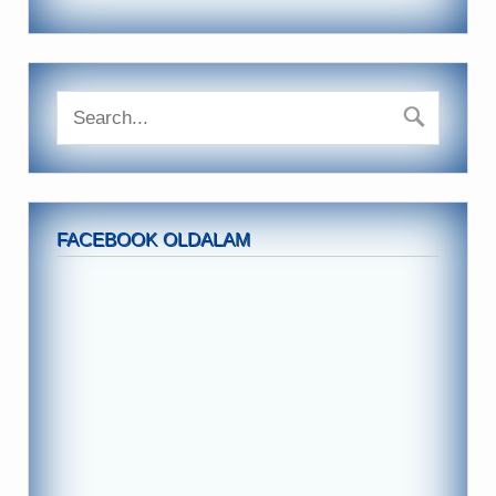
FACEBOOK OLDALAM