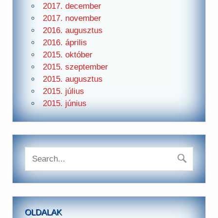
2017. december
2017. november
2016. augusztus
2016. április
2015. október
2015. szeptember
2015. augusztus
2015. július
2015. június
OLDALAK