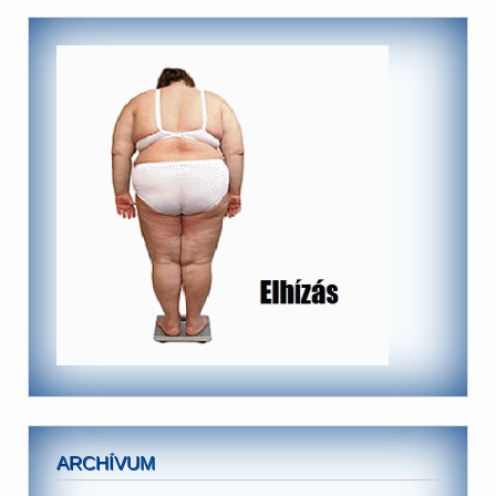
ARCHÍVUM