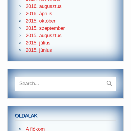
2016. augusztus
2016. április
2015. október
2015. szeptember
2015. augusztus
2015. július
2015. június
OLDALAK
A fiókom