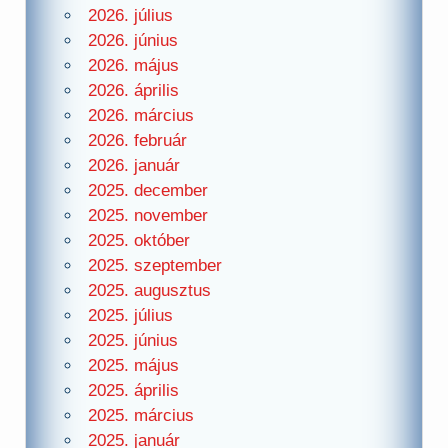
2026. július
2026. június
2026. május
2026. április
2026. március
2026. február
2026. január
2025. december
2025. november
2025. október
2025. szeptember
2025. augusztus
2025. július
2025. június
2025. május
2025. április
2025. március
2025. január