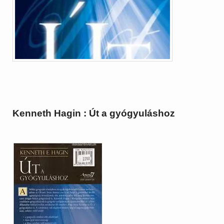
Kenneth Hagin : Út a gyógyuláshoz