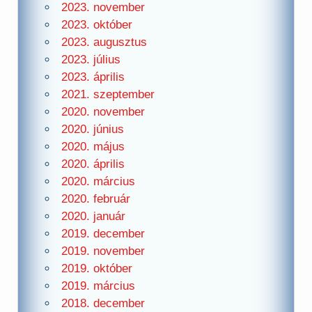
2023. november
2023. október
2023. augusztus
2023. július
2023. április
2021. szeptember
2020. november
2020. június
2020. május
2020. április
2020. március
2020. február
2020. január
2019. december
2019. november
2019. október
2019. március
2018. december