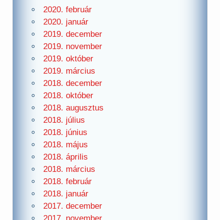
2020. február
2020. január
2019. december
2019. november
2019. október
2019. március
2018. december
2018. október
2018. augusztus
2018. július
2018. június
2018. május
2018. április
2018. március
2018. február
2018. január
2017. december
2017. november