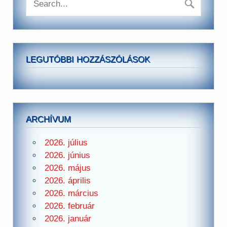
LEGUTÓBBI HOZZÁSZÓLÁSOK
ARCHÍVUM
2026. július
2026. június
2026. május
2026. április
2026. március
2026. február
2026. január