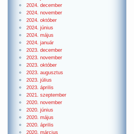
2024. december
2024. november
2024. október
2024. június
2024. május
2024. január
2023. december
2023. november
2023. október
2023. augusztus
2023. július
2023. április
2021. szeptember
2020. november
2020. június
2020. május
2020. április
2020. március