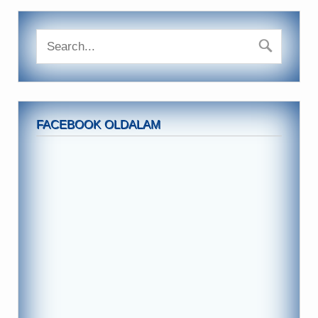
FACEBOOK OLDALAM