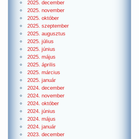
2025. december
2025. november
2025. október
2025. szeptember
2025. augusztus
2025. július
2025. június
2025. május
2025. április
2025. március
2025. január
2024. december
2024. november
2024. október
2024. június
2024. május
2024. január
2023. december