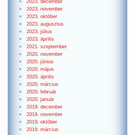
2023. december
2023. november
2023. október
2023. augusztus
2023. július
2023. április
2021. szeptember
2020. november
2020. június
2020. május
2020. április
2020. március
2020. február
2020. január
2019. december
2019. november
2019. október
2019. március