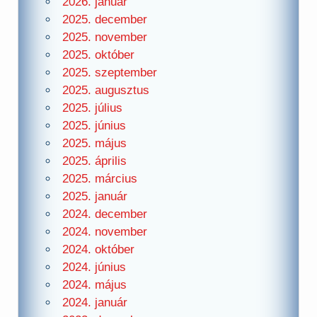
2026. január
2025. december
2025. november
2025. október
2025. szeptember
2025. augusztus
2025. július
2025. június
2025. május
2025. április
2025. március
2025. január
2024. december
2024. november
2024. október
2024. június
2024. május
2024. január