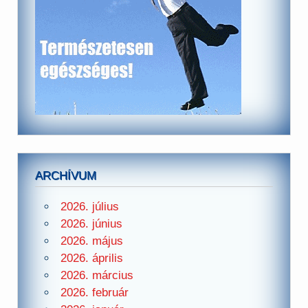
ARCHÍVUM
2026. július
2026. június
2026. május
2026. április
2026. március
2026. február