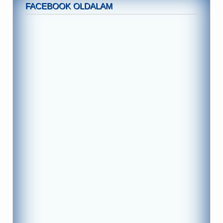
FACEBOOK OLDALAM