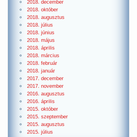
2018. december
2018. október
2018. augusztus
2018. július
2018. június
2018. május
2018. április
2018. március
2018. február
2018. január
2017. december
2017. november
2016. augusztus
2016. április
2015. október
2015. szeptember
2015. augusztus
2015. július