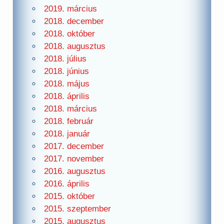
2019. március
2018. december
2018. október
2018. augusztus
2018. július
2018. június
2018. május
2018. április
2018. március
2018. február
2018. január
2017. december
2017. november
2016. augusztus
2016. április
2015. október
2015. szeptember
2015. augusztus