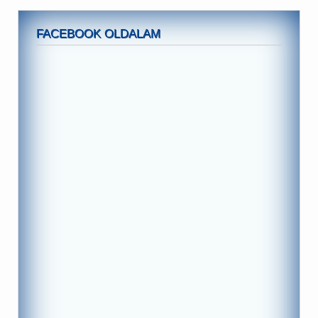
FACEBOOK OLDALAM