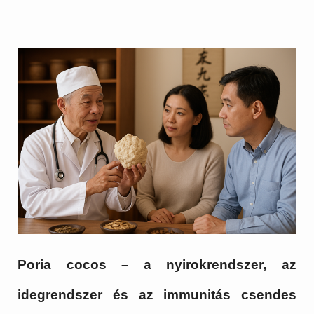
Poria cocos – a nyirokrendszer, az
idegrendszer és az immunitás csendes