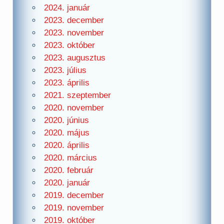
2024. január
2023. december
2023. november
2023. október
2023. augusztus
2023. július
2023. április
2021. szeptember
2020. november
2020. június
2020. május
2020. április
2020. március
2020. február
2020. január
2019. december
2019. november
2019. október