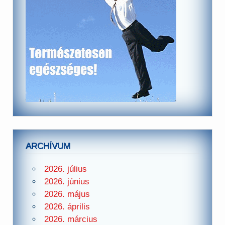
ARCHÍVUM
2026. július
2026. június
2026. május
2026. április
2026. március