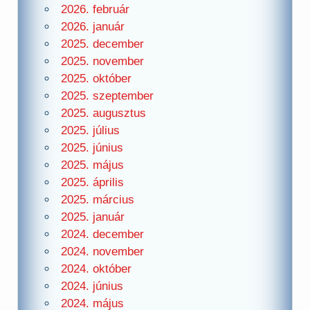
2026. február
2026. január
2025. december
2025. november
2025. október
2025. szeptember
2025. augusztus
2025. július
2025. június
2025. május
2025. április
2025. március
2025. január
2024. december
2024. november
2024. október
2024. június
2024. május