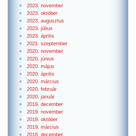
2023. november
2023. október
2023. augusztus
2023. július
2023. április
2021. szeptember
2020. november
2020. június
2020. május
2020. április
2020. március
2020. február
2020. január
2019. december
2019. november
2019. október
2019. március
2018. december