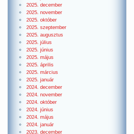
2025. december
2025. november
2025. október
2025. szeptember
2025. augusztus
2025. július
2025. június
2025. május
2025. április
2025. március
2025. január
2024. december
2024. november
2024. október
2024. június
2024. május
2024. január
2023. december