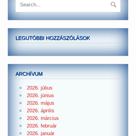
LEGUTÓBBI HOZZÁSZÓLÁSOK
ARCHÍVUM
2026. július
2026. június
2026. május
2026. április
2026. március
2026. február
2026. január