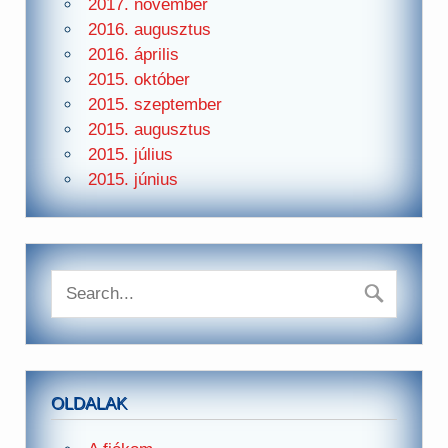
2017. november
2016. augusztus
2016. április
2015. október
2015. szeptember
2015. augusztus
2015. július
2015. június
OLDALAK