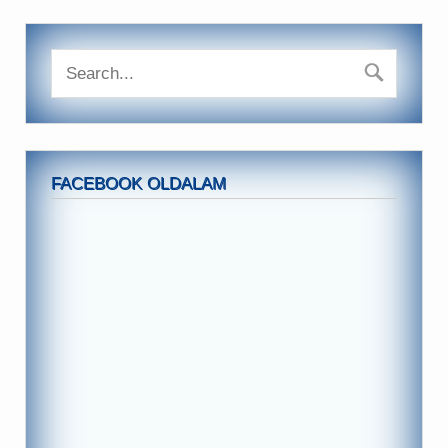
FACEBOOK OLDALAM