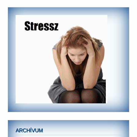
ARCHÍVUM