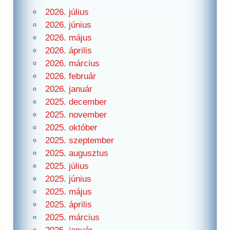
2026. július
2026. június
2026. május
2026. április
2026. március
2026. február
2026. január
2025. december
2025. november
2025. október
2025. szeptember
2025. augusztus
2025. július
2025. június
2025. május
2025. április
2025. március