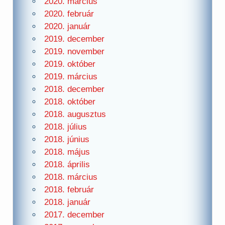
2020. március
2020. február
2020. január
2019. december
2019. november
2019. október
2019. március
2018. december
2018. október
2018. augusztus
2018. július
2018. június
2018. május
2018. április
2018. március
2018. február
2018. január
2017. december