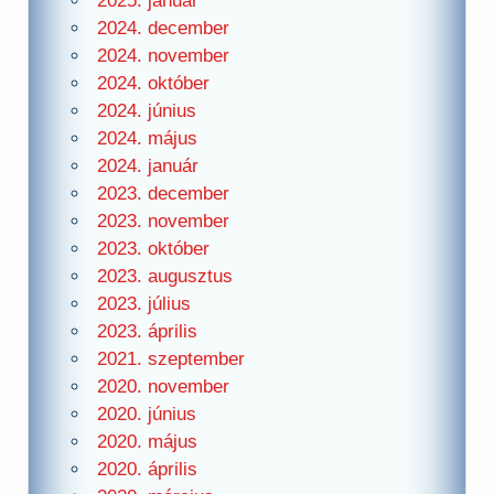
2025. január
2024. december
2024. november
2024. október
2024. június
2024. május
2024. január
2023. december
2023. november
2023. október
2023. augusztus
2023. július
2023. április
2021. szeptember
2020. november
2020. június
2020. május
2020. április