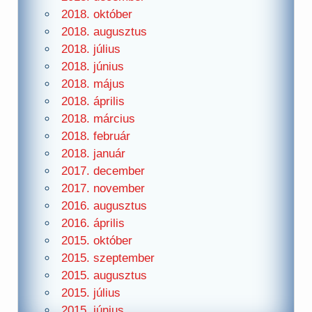
2018. október
2018. augusztus
2018. július
2018. június
2018. május
2018. április
2018. március
2018. február
2018. január
2017. december
2017. november
2016. augusztus
2016. április
2015. október
2015. szeptember
2015. augusztus
2015. július
2015. június