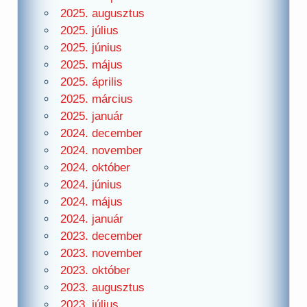
2025. augusztus
2025. július
2025. június
2025. május
2025. április
2025. március
2025. január
2024. december
2024. november
2024. október
2024. június
2024. május
2024. január
2023. december
2023. november
2023. október
2023. augusztus
2023. július