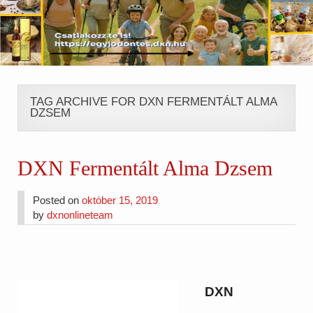
TAG ARCHIVE FOR DXN FERMENTÁLT ALMA
DZSEM
DXN Fermentált Alma Dzsem
Posted on
október 15, 2019
by
dxnonlineteam
DXN