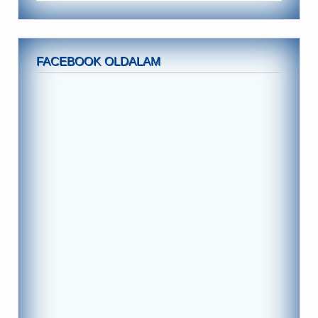
FACEBOOK OLDALAM