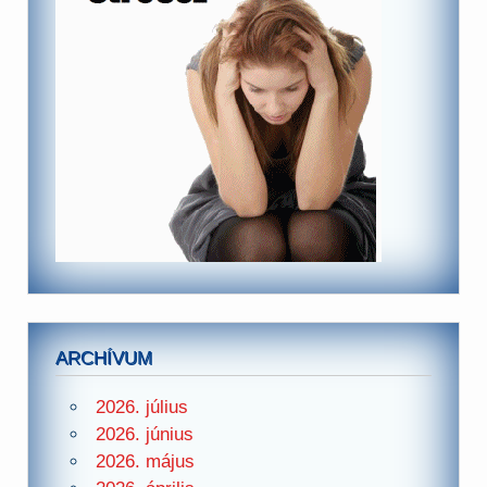
ARCHÍVUM
2026. július
2026. június
2026. május