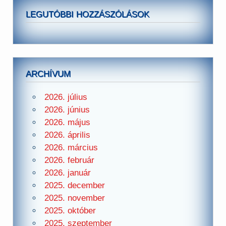
LEGUTÓBBI HOZZÁSZÓLÁSOK
ARCHÍVUM
2026. július
2026. június
2026. május
2026. április
2026. március
2026. február
2026. január
2025. december
2025. november
2025. október
2025. szeptember