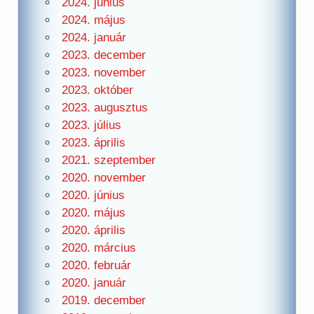
2024. június
2024. május
2024. január
2023. december
2023. november
2023. október
2023. augusztus
2023. július
2023. április
2021. szeptember
2020. november
2020. június
2020. május
2020. április
2020. március
2020. február
2020. január
2019. december