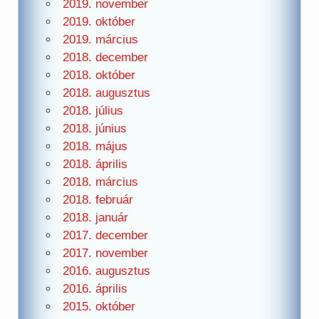
2019. november
2019. október
2019. március
2018. december
2018. október
2018. augusztus
2018. július
2018. június
2018. május
2018. április
2018. március
2018. február
2018. január
2017. december
2017. november
2016. augusztus
2016. április
2015. október