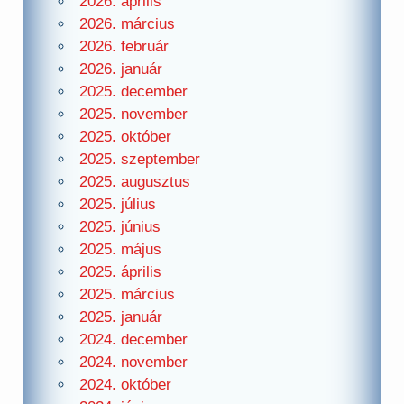
2026. április
2026. március
2026. február
2026. január
2025. december
2025. november
2025. október
2025. szeptember
2025. augusztus
2025. július
2025. június
2025. május
2025. április
2025. március
2025. január
2024. december
2024. november
2024. október