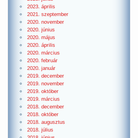
2023. április
2021. szeptember
2020. november
2020. június
2020. május
2020. április
2020. március
2020. február
2020. január
2019. december
2019. november
2019. október
2019. március
2018. december
2018. október
2018. augusztus
2018. július
2018. június