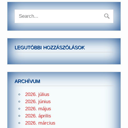
LEGUTÓBBI HOZZÁSZÓLÁSOK
ARCHÍVUM
2026. július
2026. június
2026. május
2026. április
2026. március