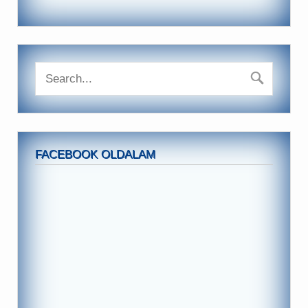
FACEBOOK OLDALAM