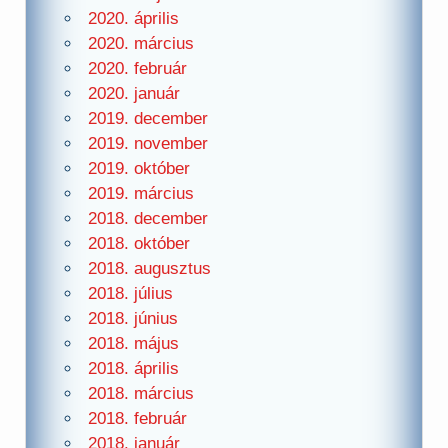
2020. április
2020. március
2020. február
2020. január
2019. december
2019. november
2019. október
2019. március
2018. december
2018. október
2018. augusztus
2018. július
2018. június
2018. május
2018. április
2018. március
2018. február
2018. január