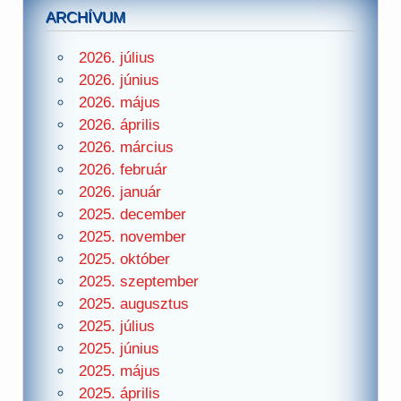
ARCHÍVUM
2026. július
2026. június
2026. május
2026. április
2026. március
2026. február
2026. január
2025. december
2025. november
2025. október
2025. szeptember
2025. augusztus
2025. július
2025. június
2025. május
2025. április