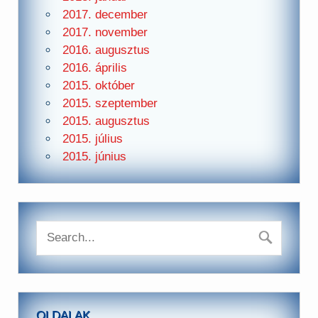
2017. december
2017. november
2016. augusztus
2016. április
2015. október
2015. szeptember
2015. augusztus
2015. július
2015. június
OLDALAK