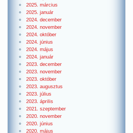
2025. március
2025. január
2024. december
2024. november
2024. október
2024. június
2024. május
2024. január
2023. december
2023. november
2023. október
2023. augusztus
2023. július
2023. április
2021. szeptember
2020. november
2020. június
2020. május